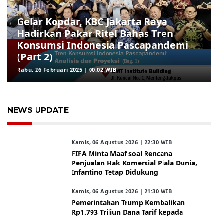
Gelar Kopdar, KBC Jakarta Raya
Hadirkan Pakar Ritel Bahas Tren
Konsumsi Indonesia Pascapandemi
(Part 2)
Rabu, 26 Februari 2025 | 00:02 WIB
NEWS UPDATE
Kamis, 06 Agustus 2026 | 22:30 WIB
FIFA Minta Maaf soal Rencana
Penjualan Hak Komersial Piala Dunia,
Infantino Tetap Didukung
Kamis, 06 Agustus 2026 | 21:30 WIB
Pemerintahan Trump Kembalikan
Rp1.793 Triliun Dana Tarif kepada