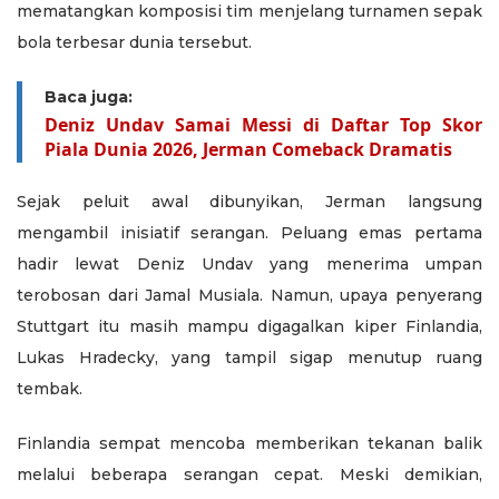
mematangkan komposisi tim menjelang turnamen sepak
bola terbesar dunia tersebut.
Baca juga:
Deniz Undav Samai Messi di Daftar Top Skor
Piala Dunia 2026, Jerman Comeback Dramatis
Sejak peluit awal dibunyikan, Jerman langsung
mengambil inisiatif serangan. Peluang emas pertama
hadir lewat Deniz Undav yang menerima umpan
terobosan dari Jamal Musiala. Namun, upaya penyerang
Stuttgart itu masih mampu digagalkan kiper Finlandia,
Lukas Hradecky, yang tampil sigap menutup ruang
tembak.
Finlandia sempat mencoba memberikan tekanan balik
melalui beberapa serangan cepat. Meski demikian,