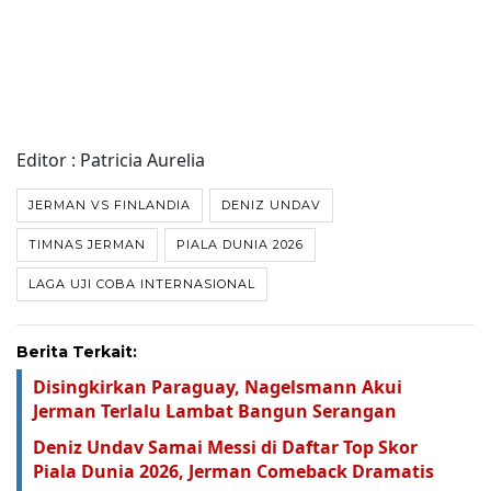
Editor : Patricia Aurelia
JERMAN VS FINLANDIA
DENIZ UNDAV
TIMNAS JERMAN
PIALA DUNIA 2026
LAGA UJI COBA INTERNASIONAL
Berita Terkait:
Disingkirkan Paraguay, Nagelsmann Akui
Jerman Terlalu Lambat Bangun Serangan
Deniz Undav Samai Messi di Daftar Top Skor
Piala Dunia 2026, Jerman Comeback Dramatis