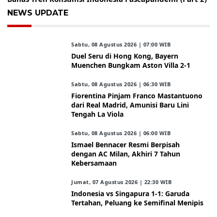
NEWS UPDATE
Sabtu, 08 Agustus 2026 | 07:00 WIB
Duel Seru di Hong Kong, Bayern
Muenchen Bungkam Aston Villa 2-1
Sabtu, 08 Agustus 2026 | 06:30 WIB
Fiorentina Pinjam Franco Mastantuono
dari Real Madrid, Amunisi Baru Lini
Tengah La Viola
Sabtu, 08 Agustus 2026 | 06:00 WIB
Ismael Bennacer Resmi Berpisah
dengan AC Milan, Akhiri 7 Tahun
Kebersamaan
Jumat, 07 Agustus 2026 | 22:30 WIB
Indonesia vs Singapura 1-1: Garuda
Tertahan, Peluang ke Semifinal Menipis