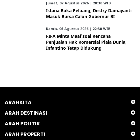
Jumat, 07 Agustus 2026 | 20:30 WIB
Istana Buka Peluang, Destry Damayanti
Masuk Bursa Calon Gubernur BI
Kamis, 06 Agustus 2026 | 22:30 WIB
FIFA Minta Maaf soal Rencana
Penjualan Hak Komersial Piala Dunia,
Infantino Tetap Didukung
ARAHKITA
ARAH DESTINASI
ARAH POLITIK
ARAH PROPERTI