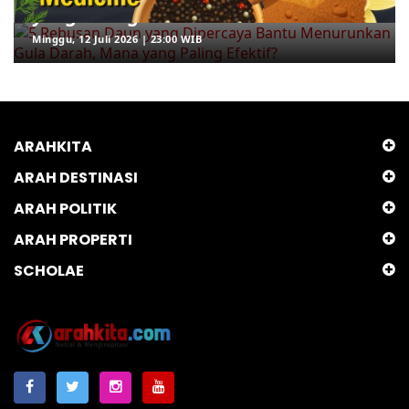
yang Paling Efektif?
Minggu, 12 Juli 2026 | 23:00 WIB
ARAHKITA
ARAH DESTINASI
ARAH POLITIK
ARAH PROPERTI
SCHOLAE