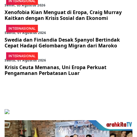
INTERNASIONAL
Senin, 03 Agustus 2026
Xenofobia Kian Menguat di Eropa, Craig Murray
Kaitkan dengan Krisis Sosial dan Ekonomi
INTERNASIONAL
Sabtu, 01 Agustus 2026
Swedia dan Finlandia Desak Spanyol Bertindak
Cepat Hadapi Gelombang Migran dari Maroko
INTERNASIONAL
Sabtu, 01 Agustus 2026
Krisis Ceuta Memanas, Uni Eropa Perkuat
Pengamanan Perbatasan Luar