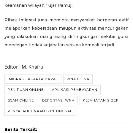
keamanan wilayah,” ujar Pamuji.
Pihak Imigrasi juga meminta masyarakat berperan aktif
melaporkan keberadaan maupun aktivitas mencurigakan
yang dilakukan orang asing di lingkungan sekitar guna
mencegah tindak kejahatan serupa kembali terjadi.
Editor : M. Khairul
IMIGRASI JAKARTA BARAT
WNA CHINA
PENIPUAN ONLINE
APLIKASI PEMBAYARAN
SCAM ONLINE
DEPORTASI WNA
KEJAHATAN SIBER
PENYALAHGUNAAN IZIN TINGGAL
Berita Terkait: