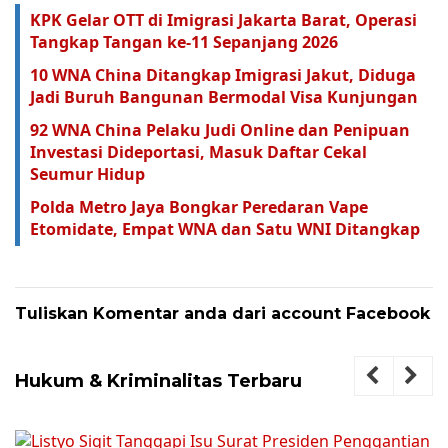
KPK Gelar OTT di Imigrasi Jakarta Barat, Operasi
Tangkap Tangan ke-11 Sepanjang 2026
10 WNA China Ditangkap Imigrasi Jakut, Diduga
Jadi Buruh Bangunan Bermodal Visa Kunjungan
92 WNA China Pelaku Judi Online dan Penipuan
Investasi Dideportasi, Masuk Daftar Cekal
Seumur Hidup
Polda Metro Jaya Bongkar Peredaran Vape
Etomidate, Empat WNA dan Satu WNI Ditangkap
Tuliskan Komentar anda dari account Facebook
Hukum & Kriminalitas Terbaru