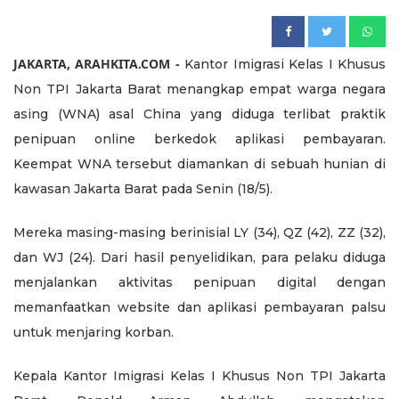
JAKARTA, ARAHKITA.COM -
Kantor Imigrasi Kelas I Khusus
Non TPI Jakarta Barat menangkap empat warga negara
asing (WNA) asal China yang diduga terlibat praktik
penipuan online berkedok aplikasi pembayaran.
Keempat WNA tersebut diamankan di sebuah hunian di
kawasan Jakarta Barat pada Senin (18/5).
Mereka masing-masing berinisial LY (34), QZ (42), ZZ (32),
dan WJ (24). Dari hasil penyelidikan, para pelaku diduga
menjalankan aktivitas penipuan digital dengan
memanfaatkan website dan aplikasi pembayaran palsu
untuk menjaring korban.
Kepala Kantor Imigrasi Kelas I Khusus Non TPI Jakarta