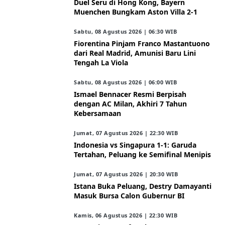
Duel Seru di Hong Kong, Bayern
Muenchen Bungkam Aston Villa 2-1
Sabtu, 08 Agustus 2026 | 06:30 WIB
Fiorentina Pinjam Franco Mastantuono
dari Real Madrid, Amunisi Baru Lini
Tengah La Viola
Sabtu, 08 Agustus 2026 | 06:00 WIB
Ismael Bennacer Resmi Berpisah
dengan AC Milan, Akhiri 7 Tahun
Kebersamaan
Jumat, 07 Agustus 2026 | 22:30 WIB
Indonesia vs Singapura 1-1: Garuda
Tertahan, Peluang ke Semifinal Menipis
Jumat, 07 Agustus 2026 | 20:30 WIB
Istana Buka Peluang, Destry Damayanti
Masuk Bursa Calon Gubernur BI
Kamis, 06 Agustus 2026 | 22:30 WIB