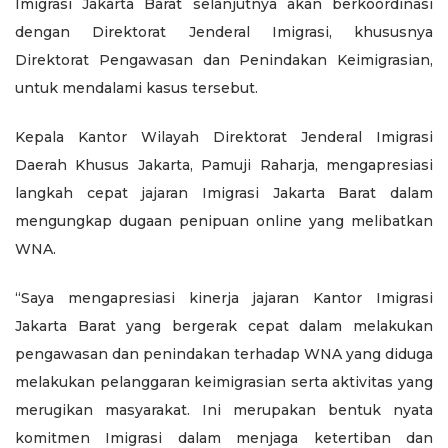
Imigrasi Jakarta Barat selanjutnya akan berkoordinasi
dengan Direktorat Jenderal Imigrasi, khususnya
Direktorat Pengawasan dan Penindakan Keimigrasian,
untuk mendalami kasus tersebut.
Kepala Kantor Wilayah Direktorat Jenderal Imigrasi
Daerah Khusus Jakarta, Pamuji Raharja, mengapresiasi
langkah cepat jajaran Imigrasi Jakarta Barat dalam
mengungkap dugaan penipuan online yang melibatkan
WNA.
“Saya mengapresiasi kinerja jajaran Kantor Imigrasi
Jakarta Barat yang bergerak cepat dalam melakukan
pengawasan dan penindakan terhadap WNA yang diduga
melakukan pelanggaran keimigrasian serta aktivitas yang
merugikan masyarakat. Ini merupakan bentuk nyata
komitmen Imigrasi dalam menjaga ketertiban dan