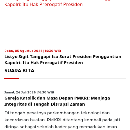
Rabu, 05 Agustus 2026 | 14:30 WIB
Listyo Sigit Tanggapi Isu Surat Presiden Penggantian
Kapolri: Itu Hak Prerogatif Presiden
SUARA KITA
Jumat, 24 Juli 2026 | 16:30 WIB
Gereja Katolik dan Masa Depan PMKRI: Menjaga
Integritas di Tengah Disrupsi Zaman
Di tengah pesatnya perkembangan teknologi dan
kecerdasan buatan, PMKRI ditantang kembali pada jati
dirinya sebagai sekolah kader yang memadukan iman....