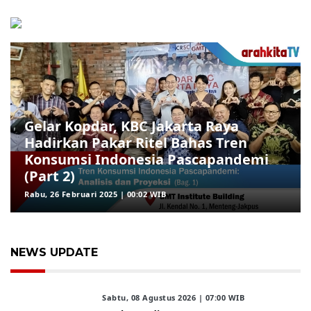
Gelar Kopdar, KBC Jakarta Raya
Hadirkan Pakar Ritel Bahas Tren
Konsumsi Indonesia Pascapandemi
(Part 2)
Rabu, 26 Februari 2025 | 00:02 WIB
NEWS UPDATE
Sabtu, 08 Agustus 2026 | 07:00 WIB