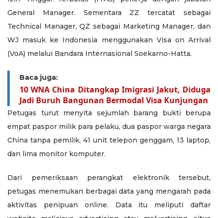
General Manager. Sementara ZZ tercatat sebagai
Technical Manager, QZ sebagai Marketing Manager, dan
WJ masuk ke Indonesia menggunakan Visa on Arrival
(VoA) melalui Bandara Internasional Soekarno-Hatta.
Baca juga:
10 WNA China Ditangkap Imigrasi Jakut, Diduga
Jadi Buruh Bangunan Bermodal Visa Kunjungan
Petugas turut menyita sejumlah barang bukti berupa
empat paspor milik para pelaku, dua paspor warga negara
China tanpa pemilik, 41 unit telepon genggam, 13 laptop,
dan lima monitor komputer.
Dari pemeriksaan perangkat elektronik tersebut,
petugas menemukan berbagai data yang mengarah pada
aktivitas penipuan online. Data itu meliputi daftar