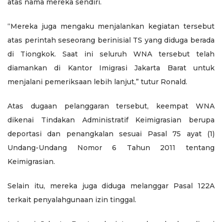
atas nama mereka sendiri.
“Mereka juga mengaku menjalankan kegiatan tersebut
atas perintah seseorang berinisial TS yang diduga berada
di Tiongkok. Saat ini seluruh WNA tersebut telah
diamankan di Kantor Imigrasi Jakarta Barat untuk
menjalani pemeriksaan lebih lanjut,” tutur Ronald.
Atas dugaan pelanggaran tersebut, keempat WNA
dikenai Tindakan Administratif Keimigrasian berupa
deportasi dan penangkalan sesuai Pasal 75 ayat (1)
Undang-Undang Nomor 6 Tahun 2011 tentang
Keimigrasian.
Selain itu, mereka juga diduga melanggar Pasal 122A
terkait penyalahgunaan izin tinggal.