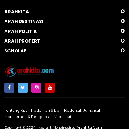
ARAHKITA
ARAH DESTINASI
ARAH POLITIK
ARAH PROPERTI
SCHOLAE
Tentang Kita
Pedoman Siber
Kode Etik Jurnalistik
Manajemen & Pengelola
Media Kit
Arahkita.com
Copyright © 2024 - Netral & Menginspirasi