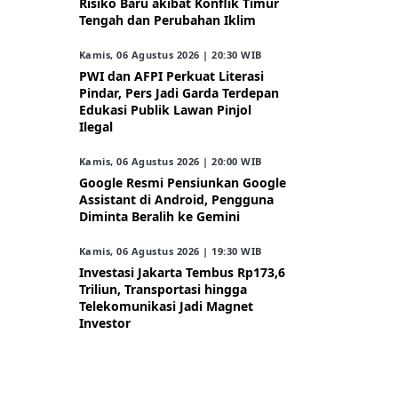
Risiko Baru akibat Konflik Timur
Tengah dan Perubahan Iklim
Kamis, 06 Agustus 2026 | 20:30 WIB
PWI dan AFPI Perkuat Literasi
Pindar, Pers Jadi Garda Terdepan
Edukasi Publik Lawan Pinjol
Ilegal
Kamis, 06 Agustus 2026 | 20:00 WIB
Google Resmi Pensiunkan Google
Assistant di Android, Pengguna
Diminta Beralih ke Gemini
Kamis, 06 Agustus 2026 | 19:30 WIB
Investasi Jakarta Tembus Rp173,6
Triliun, Transportasi hingga
Telekomunikasi Jadi Magnet
Investor