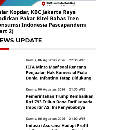
lar Kopdar, KBC Jakarta Raya
dirkan Pakar Ritel Bahas Tren
onsumsi Indonesia Pascapandemi
art 2)
EWS UPDATE
Kamis, 06 Agustus 2026 | 22:30 WIB
FIFA Minta Maaf soal Rencana
Penjualan Hak Komersial Piala
Dunia, Infantino Tetap Didukung
Kamis, 06 Agustus 2026 | 21:30 WIB
Pemerintahan Trump Kembalikan
Rp1.793 Triliun Dana Tarif kepada
Importir AS, Ini Penyebabnya
Kamis, 06 Agustus 2026 | 21:00 WIB
Industri Asuransi Hadapi Profil