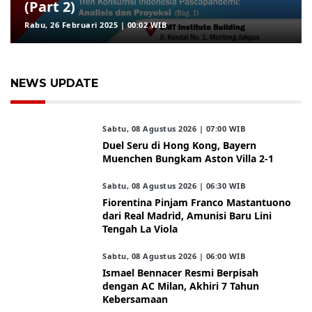
(Part 2)
Rabu, 26 Februari 2025 | 00:02 WIB
NEWS UPDATE
Sabtu, 08 Agustus 2026 | 07:00 WIB
Duel Seru di Hong Kong, Bayern
Muenchen Bungkam Aston Villa 2-1
Sabtu, 08 Agustus 2026 | 06:30 WIB
Fiorentina Pinjam Franco Mastantuono
dari Real Madrid, Amunisi Baru Lini
Tengah La Viola
Sabtu, 08 Agustus 2026 | 06:00 WIB
Ismael Bennacer Resmi Berpisah
dengan AC Milan, Akhiri 7 Tahun
Kebersamaan