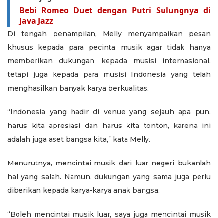
Bebi Romeo Duet dengan Putri Sulungnya di
Java Jazz
Di tengah penampilan, Melly menyampaikan pesan
khusus kepada para pecinta musik agar tidak hanya
memberikan dukungan kepada musisi internasional,
tetapi juga kepada para musisi Indonesia yang telah
menghasilkan banyak karya berkualitas.
“Indonesia yang hadir di venue yang sejauh apa pun,
harus kita apresiasi dan harus kita tonton, karena ini
adalah juga aset bangsa kita,” kata Melly.
Menurutnya, mencintai musik dari luar negeri bukanlah
hal yang salah. Namun, dukungan yang sama juga perlu
diberikan kepada karya-karya anak bangsa.
“Boleh mencintai musik luar, saya juga mencintai musik