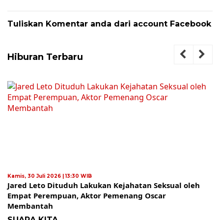
Tuliskan Komentar anda dari account Facebook
Hiburan Terbaru
Kamis, 30 Juli 2026 | 13:30 WIB
Jared Leto Dituduh Lakukan Kejahatan Seksual oleh
Empat Perempuan, Aktor Pemenang Oscar
Membantah
SUARA KITA