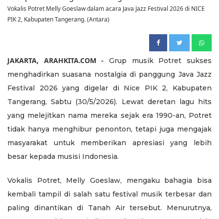
Vokalis Potret Melly Goeslaw dalam acara Java Jazz Festival 2026 di NICE
PIK 2, Kabupaten Tangerang. (Antara)
JAKARTA, ARAHKITA.COM -
Grup musik Potret sukses
menghadirkan suasana nostalgia di panggung Java Jazz
Festival 2026 yang digelar di Nice PIK 2, Kabupaten
Tangerang, Sabtu (30/5/2026). Lewat deretan lagu hits
yang melejitkan nama mereka sejak era 1990-an, Potret
tidak hanya menghibur penonton, tetapi juga mengajak
masyarakat untuk memberikan apresiasi yang lebih
besar kepada musisi Indonesia.
Vokalis Potret, Melly Goeslaw, mengaku bahagia bisa
kembali tampil di salah satu festival musik terbesar dan
paling dinantikan di Tanah Air tersebut. Menurutnya,