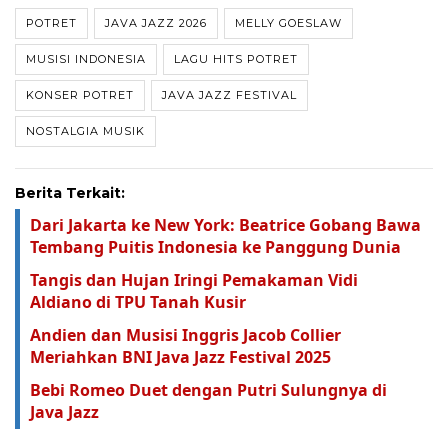
POTRET
JAVA JAZZ 2026
MELLY GOESLAW
MUSISI INDONESIA
LAGU HITS POTRET
KONSER POTRET
JAVA JAZZ FESTIVAL
NOSTALGIA MUSIK
Berita Terkait:
Dari Jakarta ke New York: Beatrice Gobang Bawa
Tembang Puitis Indonesia ke Panggung Dunia
Tangis dan Hujan Iringi Pemakaman Vidi
Aldiano di TPU Tanah Kusir
Andien dan Musisi Inggris Jacob Collier
Meriahkan BNI Java Jazz Festival 2025
Bebi Romeo Duet dengan Putri Sulungnya di
Java Jazz