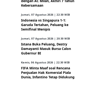
dengan AC Milan, Akhiri 7 Tahun
Kebersamaan
Jumat, 07 Agustus 2026 | 22:30 WIB
Indonesia vs Singapura 1-1:
Garuda Tertahan, Peluang ke
Semifinal Menipis
Jumat, 07 Agustus 2026 | 20:30 WIB
Istana Buka Peluang, Destry
Damayanti Masuk Bursa Calon
Gubernur BI
Kamis, 06 Agustus 2026 | 22:30 WIB
FIFA Minta Maaf soal Rencana
Penjualan Hak Komersial Piala
Dunia, Infantino Tetap Didukung