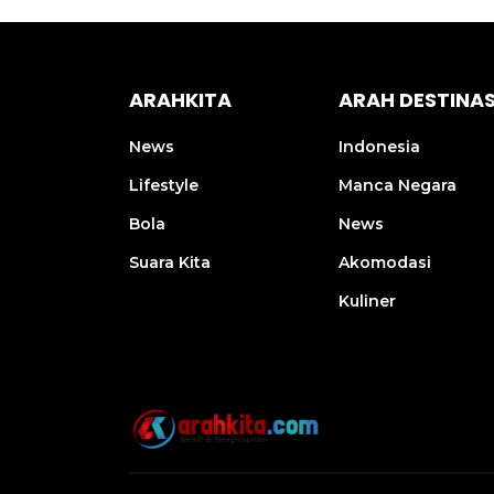
ARAHKITA
ARAH DESTINAS
News
Indonesia
Lifestyle
Manca Negara
Bola
News
Suara Kita
Akomodasi
Kuliner