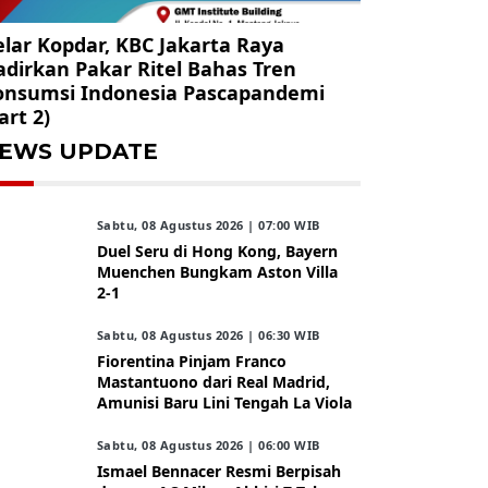
lar Kopdar, KBC Jakarta Raya
dirkan Pakar Ritel Bahas Tren
onsumsi Indonesia Pascapandemi
art 2)
EWS UPDATE
Sabtu, 08 Agustus 2026 | 07:00 WIB
Duel Seru di Hong Kong, Bayern
Muenchen Bungkam Aston Villa
2-1
Sabtu, 08 Agustus 2026 | 06:30 WIB
Fiorentina Pinjam Franco
Mastantuono dari Real Madrid,
Amunisi Baru Lini Tengah La Viola
Sabtu, 08 Agustus 2026 | 06:00 WIB
Ismael Bennacer Resmi Berpisah