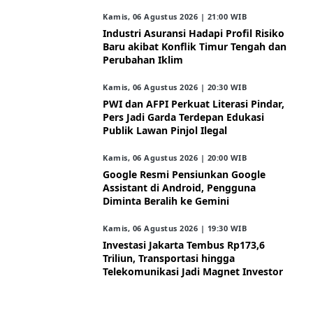
Kamis, 06 Agustus 2026 | 21:00 WIB
Industri Asuransi Hadapi Profil Risiko
Baru akibat Konflik Timur Tengah dan
Perubahan Iklim
Kamis, 06 Agustus 2026 | 20:30 WIB
PWI dan AFPI Perkuat Literasi Pindar,
Pers Jadi Garda Terdepan Edukasi
Publik Lawan Pinjol Ilegal
Kamis, 06 Agustus 2026 | 20:00 WIB
Google Resmi Pensiunkan Google
Assistant di Android, Pengguna
Diminta Beralih ke Gemini
Kamis, 06 Agustus 2026 | 19:30 WIB
Investasi Jakarta Tembus Rp173,6
Triliun, Transportasi hingga
Telekomunikasi Jadi Magnet Investor