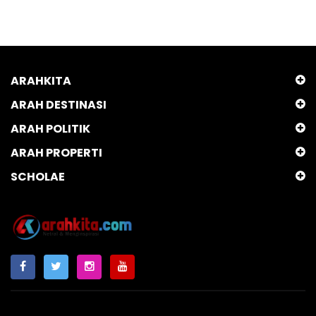
ARAHKITA
ARAH DESTINASI
ARAH POLITIK
ARAH PROPERTI
SCHOLAE