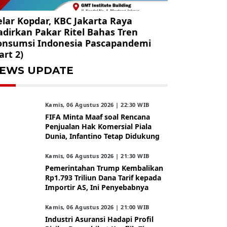
lar Kopdar, KBC Jakarta Raya
dirkan Pakar Ritel Bahas Tren
onsumsi Indonesia Pascapandemi
art 2)
EWS UPDATE
Kamis, 06 Agustus 2026 | 22:30 WIB
FIFA Minta Maaf soal Rencana
Penjualan Hak Komersial Piala
Dunia, Infantino Tetap Didukung
Kamis, 06 Agustus 2026 | 21:30 WIB
Pemerintahan Trump Kembalikan
Rp1.793 Triliun Dana Tarif kepada
Importir AS, Ini Penyebabnya
Kamis, 06 Agustus 2026 | 21:00 WIB
Industri Asuransi Hadapi Profil