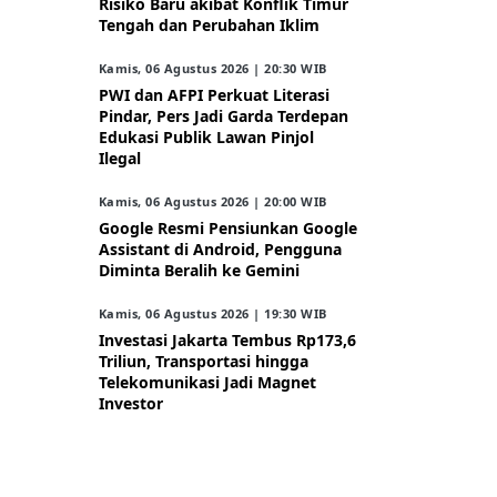
Risiko Baru akibat Konflik Timur
Tengah dan Perubahan Iklim
Kamis, 06 Agustus 2026 | 20:30 WIB
PWI dan AFPI Perkuat Literasi
Pindar, Pers Jadi Garda Terdepan
Edukasi Publik Lawan Pinjol
Ilegal
Kamis, 06 Agustus 2026 | 20:00 WIB
Google Resmi Pensiunkan Google
Assistant di Android, Pengguna
Diminta Beralih ke Gemini
Kamis, 06 Agustus 2026 | 19:30 WIB
Investasi Jakarta Tembus Rp173,6
Triliun, Transportasi hingga
Telekomunikasi Jadi Magnet
Investor