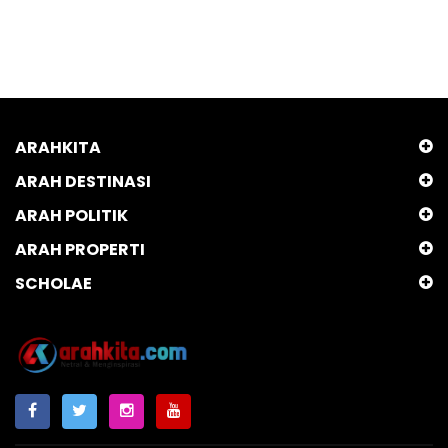
ARAHKITA
ARAH DESTINASI
ARAH POLITIK
ARAH PROPERTI
SCHOLAE