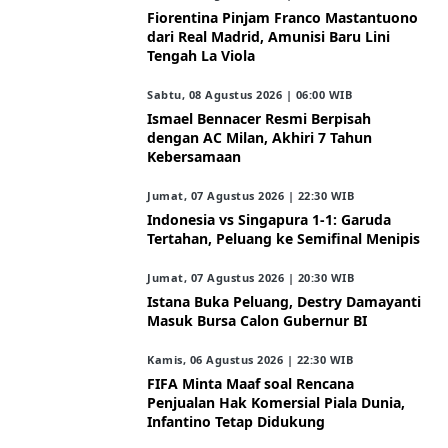
Fiorentina Pinjam Franco Mastantuono
dari Real Madrid, Amunisi Baru Lini
Tengah La Viola
Sabtu, 08 Agustus 2026 | 06:00 WIB
Ismael Bennacer Resmi Berpisah
dengan AC Milan, Akhiri 7 Tahun
Kebersamaan
Jumat, 07 Agustus 2026 | 22:30 WIB
Indonesia vs Singapura 1-1: Garuda
Tertahan, Peluang ke Semifinal Menipis
Jumat, 07 Agustus 2026 | 20:30 WIB
Istana Buka Peluang, Destry Damayanti
Masuk Bursa Calon Gubernur BI
Kamis, 06 Agustus 2026 | 22:30 WIB
FIFA Minta Maaf soal Rencana
Penjualan Hak Komersial Piala Dunia,
Infantino Tetap Didukung