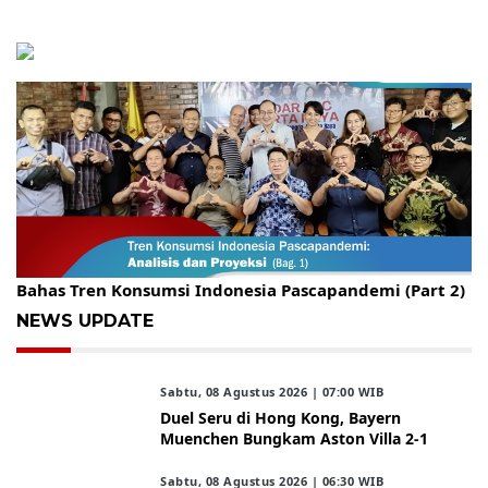
Gelar Kopdar, KBC Jakarta Raya Hadirkan Pakar Ritel
Bahas Tren Konsumsi Indonesia Pascapandemi (Part 2)
NEWS UPDATE
Sabtu, 08 Agustus 2026 | 07:00 WIB
Duel Seru di Hong Kong, Bayern
Muenchen Bungkam Aston Villa 2-1
Sabtu, 08 Agustus 2026 | 06:30 WIB