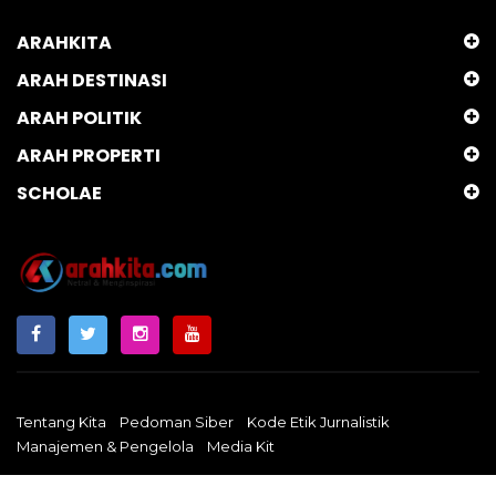
ARAHKITA
ARAH DESTINASI
ARAH POLITIK
ARAH PROPERTI
SCHOLAE
Tentang Kita
Pedoman Siber
Kode Etik Jurnalistik
Manajemen & Pengelola
Media Kit
Arahkita.com
Copyright © 2024 - Netral & Menginspirasi