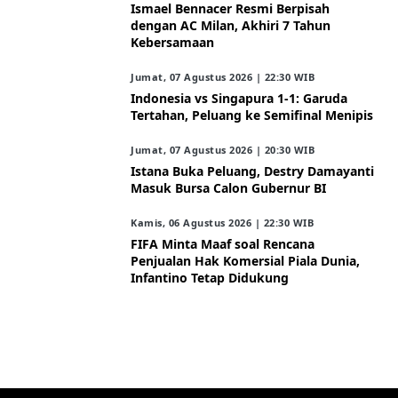
Ismael Bennacer Resmi Berpisah
dengan AC Milan, Akhiri 7 Tahun
Kebersamaan
Jumat, 07 Agustus 2026 | 22:30 WIB
Indonesia vs Singapura 1-1: Garuda
Tertahan, Peluang ke Semifinal Menipis
Jumat, 07 Agustus 2026 | 20:30 WIB
Istana Buka Peluang, Destry Damayanti
Masuk Bursa Calon Gubernur BI
Kamis, 06 Agustus 2026 | 22:30 WIB
FIFA Minta Maaf soal Rencana
Penjualan Hak Komersial Piala Dunia,
Infantino Tetap Didukung