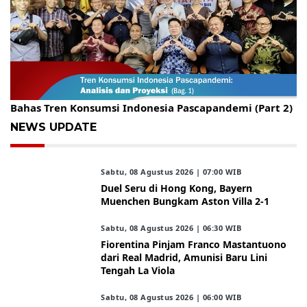
Gelar Kopdar, KBC Jakarta Raya Hadirkan Pakar Ritel
Bahas Tren Konsumsi Indonesia Pascapandemi (Part 2)
NEWS UPDATE
Sabtu, 08 Agustus 2026 | 07:00 WIB
Duel Seru di Hong Kong, Bayern
Muenchen Bungkam Aston Villa 2-1
Sabtu, 08 Agustus 2026 | 06:30 WIB
Fiorentina Pinjam Franco Mastantuono
dari Real Madrid, Amunisi Baru Lini
Tengah La Viola
Sabtu, 08 Agustus 2026 | 06:00 WIB