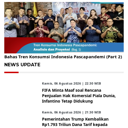
Gelar Kopdar, KBC Jakarta Raya Hadirkan Pakar Ritel
Bahas Tren Konsumsi Indonesia Pascapandemi (Part 2)
NEWS UPDATE
Kamis, 06 Agustus 2026 | 22:30 WIB
FIFA Minta Maaf soal Rencana
Penjualan Hak Komersial Piala Dunia,
Infantino Tetap Didukung
Kamis, 06 Agustus 2026 | 21:30 WIB
Pemerintahan Trump Kembalikan
Rp1.793 Triliun Dana Tarif kepada