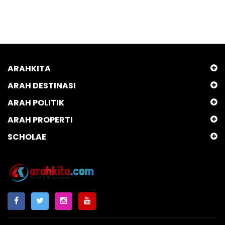
ARAHKITA
ARAH DESTINASI
ARAH POLITIK
ARAH PROPERTI
SCHOLAE