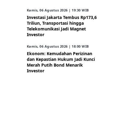
Kamis, 06 Agustus 2026 | 19:30 WIB
Investasi Jakarta Tembus Rp173,6
Triliun, Transportasi hingga
Telekomunikasi Jadi Magnet
Investor
Kamis, 06 Agustus 2026 | 18:00 WIB
Ekonom: Kemudahan Perizinan
dan Kepastian Hukum Jadi Kunci
Merah Putih Bond Menarik
Investor