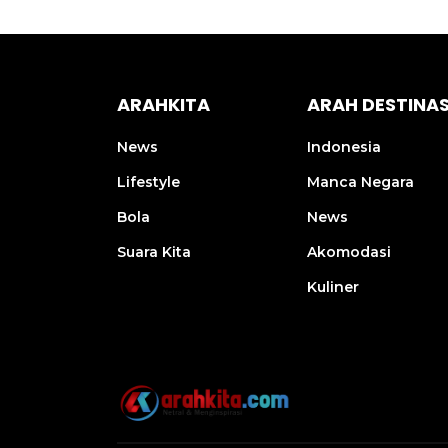
ARAHKITA
ARAH DESTINAS
News
Indonesia
Lifestyle
Manca Negara
Bola
News
Suara Kita
Akomodasi
Kuliner