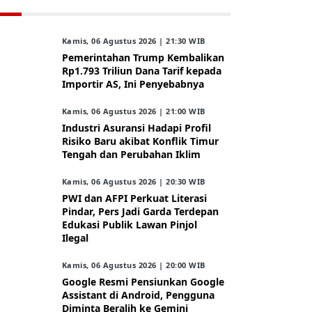
Kamis, 06 Agustus 2026 | 21:30 WIB
Pemerintahan Trump Kembalikan
Rp1.793 Triliun Dana Tarif kepada
Importir AS, Ini Penyebabnya
Kamis, 06 Agustus 2026 | 21:00 WIB
Industri Asuransi Hadapi Profil
Risiko Baru akibat Konflik Timur
Tengah dan Perubahan Iklim
Kamis, 06 Agustus 2026 | 20:30 WIB
PWI dan AFPI Perkuat Literasi
Pindar, Pers Jadi Garda Terdepan
Edukasi Publik Lawan Pinjol
Ilegal
Kamis, 06 Agustus 2026 | 20:00 WIB
Google Resmi Pensiunkan Google
Assistant di Android, Pengguna
Diminta Beralih ke Gemini