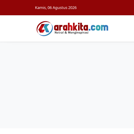
Kamis, 06 Agustus 2026