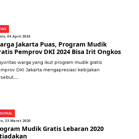
EWS
is, 04 April 2024
arga Jakarta Puas, Program Mudik
ratis Pemprov DKI 2024 Bisa Irit Ongkos
yoritas warga yang ikut program mudik gratis
mprov DKI Jakarta mengapresiasi kebijakan
sebut.....
SIONAL
in, 23 Maret 2020
ogram Mudik Gratis Lebaran 2020
tiadakan