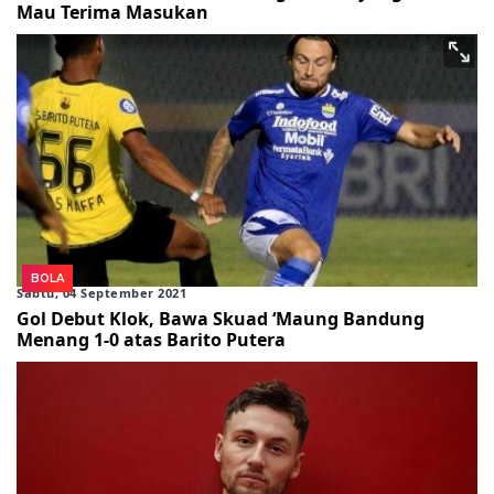
Mau Terima Masukan
BOLA
Sabtu, 04 September 2021
Gol Debut Klok, Bawa Skuad ‘Maung Bandung
Menang 1-0 atas Barito Putera