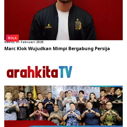
BOLA
Sabtu, 01 Februari 2020
Marc Klok Wujudkan Mimpi Bergabung Persija