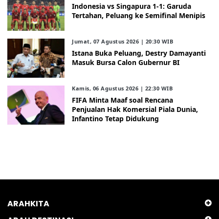
Indonesia vs Singapura 1-1: Garuda
Tertahan, Peluang ke Semifinal Menipis
Jumat, 07 Agustus 2026 | 20:30 WIB
Istana Buka Peluang, Destry Damayanti
Masuk Bursa Calon Gubernur BI
Kamis, 06 Agustus 2026 | 22:30 WIB
FIFA Minta Maaf soal Rencana
Penjualan Hak Komersial Piala Dunia,
Infantino Tetap Didukung
ARAHKITA