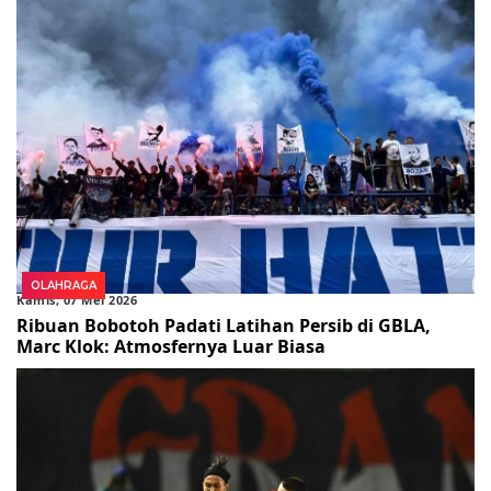
OLAHRAGA
Kamis, 07 Mei 2026
Ribuan Bobotoh Padati Latihan Persib di GBLA,
Marc Klok: Atmosfernya Luar Biasa