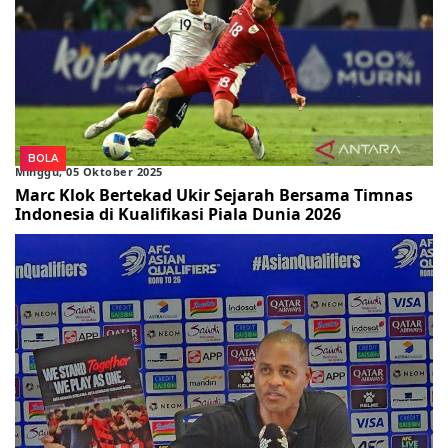
BOLA
Minggu, 05 Oktober 2025
Marc Klok Bertekad Ukir Sejarah Bersama Timnas
Indonesia di Kualifikasi Piala Dunia 2026