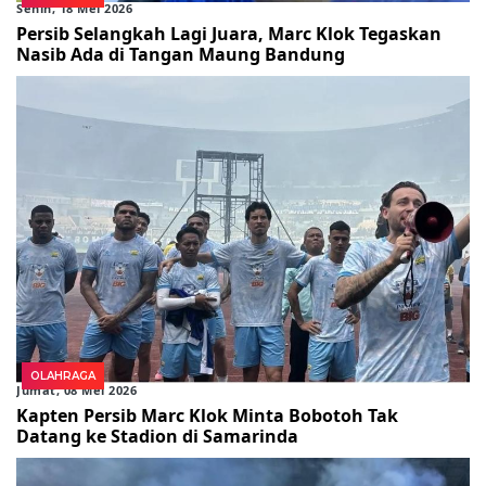
Senin, 18 Mei 2026
Persib Selangkah Lagi Juara, Marc Klok Tegaskan
Nasib Ada di Tangan Maung Bandung
OLAHRAGA
Jumat, 08 Mei 2026
Kapten Persib Marc Klok Minta Bobotoh Tak
Datang ke Stadion di Samarinda