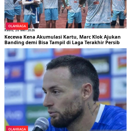
OLAHRAGA
Rabu, 20 Mei 2026
Kecewa Kena Akumulasi Kartu, Marc Klok Ajukan
Banding demi Bisa Tampil di Laga Terakhir Persib
OLAHRAGA