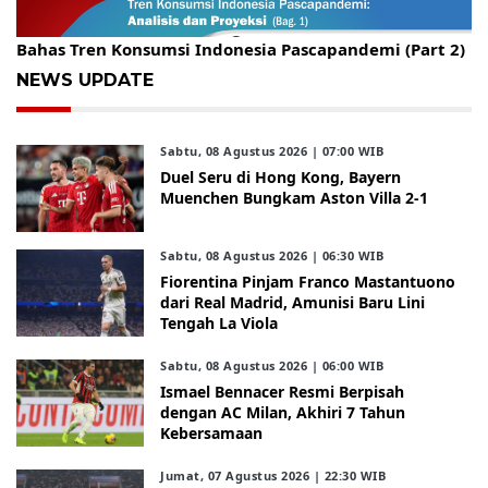
Gelar Kopdar, KBC Jakarta Raya Hadirkan Pakar Ritel
Bahas Tren Konsumsi Indonesia Pascapandemi (Part 2)
NEWS UPDATE
Sabtu, 08 Agustus 2026 | 07:00 WIB
Duel Seru di Hong Kong, Bayern
Muenchen Bungkam Aston Villa 2-1
Sabtu, 08 Agustus 2026 | 06:30 WIB
Fiorentina Pinjam Franco Mastantuono
dari Real Madrid, Amunisi Baru Lini
Tengah La Viola
Sabtu, 08 Agustus 2026 | 06:00 WIB
Ismael Bennacer Resmi Berpisah
dengan AC Milan, Akhiri 7 Tahun
Kebersamaan
Jumat, 07 Agustus 2026 | 22:30 WIB