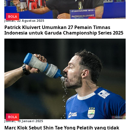
BOLA
Jumat, 22 Agustus 2025
Patrick Kluivert Umumkan 27 Pemain Timnas
Indonesia untuk Garuda Championship Series 2025
BOLA
Jumat, 10 Januari 2025
Marc Klok Sebut Shin Tae Yong Pelatih yang tidak