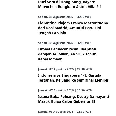
Duel Seru di Hong Kong, Bayern
Muenchen Bungkam Aston Villa 2-1
Sabtu, 08 Agustus 2026 | 06:30 WIB
Fiorentina Pinjam Franco Mastantuono
dari Real Madrid, Amunisi Baru Lini
Tengah La Viola
Sabtu, 08 Agustus 2026 | 06:00 WIB
Ismael Bennacer Resmi Berpisah
dengan AC Milan, Akhiri 7 Tahun
Kebersamaan
Jumat, 07 Agustus 2026 | 22:30 WIB
Indonesia vs Singapura 1-1: Garuda
Tertahan, Peluang ke Semifinal Menipis
Jumat, 07 Agustus 2026 | 20:30 WIB
Istana Buka Peluang, Destry Damayanti
Masuk Bursa Calon Gubernur BI
Kamis, 06 Agustus 2026 | 22:30 WIB