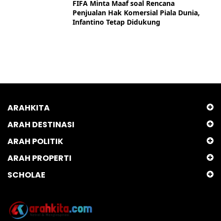
FIFA Minta Maaf soal Rencana
Penjualan Hak Komersial Piala Dunia,
Infantino Tetap Didukung
ARAHKITA
ARAH DESTINASI
ARAH POLITIK
ARAH PROPERTI
SCHOLAE