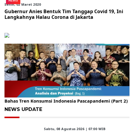
NEWS
Senin, 02 Maret 2020
Gubernur Anies Bentuk Tim Tanggap Covid 19, Ini
Langkahnya Halau Corona di Jakarta
Gelar Kopdar, KBC Jakarta Raya Hadirkan Pakar Ritel
Bahas Tren Konsumsi Indonesia Pascapandemi (Part 2)
NEWS UPDATE
Sabtu, 08 Agustus 2026 | 07:00 WIB