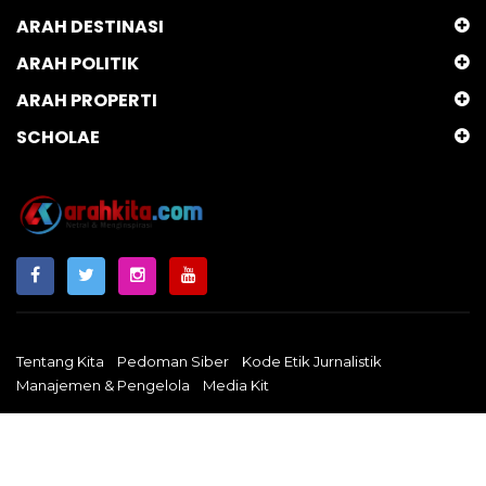
ARAH DESTINASI
ARAH POLITIK
ARAH PROPERTI
SCHOLAE
Tentang Kita
Pedoman Siber
Kode Etik Jurnalistik
Manajemen & Pengelola
Media Kit
Arahkita.com
Copyright © 2024 - Netral & Menginspirasi