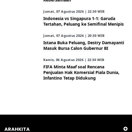
Jumat, 07 Agustus 2026 | 22:30 WIB
Indonesia vs Singapura 1-1: Garuda
Tertahan, Peluang ke Semifinal Menipis
Jumat, 07 Agustus 2026 | 20:30 WIB
Istana Buka Peluang, Destry Damayanti
Masuk Bursa Calon Gubernur BI
Kamis, 06 Agustus 2026 | 22:30 WIB
FIFA Minta Maaf soal Rencana
Penjualan Hak Komersial Piala Dunia,
Infantino Tetap Didukung
ARAHKITA