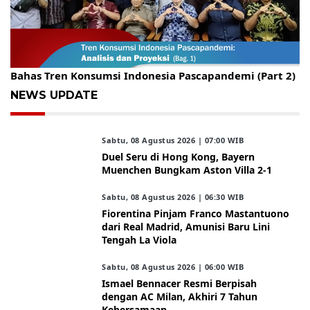
Gelar Kopdar, KBC Jakarta Raya Hadirkan Pakar Ritel
Bahas Tren Konsumsi Indonesia Pascapandemi (Part 2)
NEWS UPDATE
Sabtu, 08 Agustus 2026 | 07:00 WIB
Duel Seru di Hong Kong, Bayern
Muenchen Bungkam Aston Villa 2-1
Sabtu, 08 Agustus 2026 | 06:30 WIB
Fiorentina Pinjam Franco Mastantuono
dari Real Madrid, Amunisi Baru Lini
Tengah La Viola
Sabtu, 08 Agustus 2026 | 06:00 WIB
Ismael Bennacer Resmi Berpisah
dengan AC Milan, Akhiri 7 Tahun
Kebersamaan