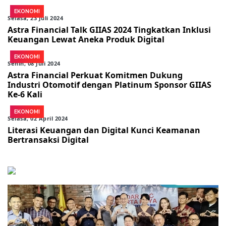
EKONOMI
Selasa, 23 Juli 2024
Astra Financial Talk GIIAS 2024 Tingkatkan Inklusi
Keuangan Lewat Aneka Produk Digital
EKONOMI
Senin, 08 Juli 2024
Astra Financial Perkuat Komitmen Dukung
Industri Otomotif dengan Platinum Sponsor GIIAS
Ke-6 Kali
EKONOMI
Selasa, 02 April 2024
Literasi Keuangan dan Digital Kunci Keamanan
Bertransaksi Digital