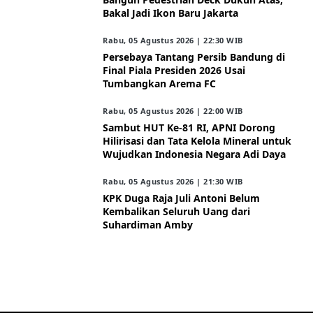
Bakal Jadi Ikon Baru Jakarta
Rabu, 05 Agustus 2026 | 22:30 WIB
Persebaya Tantang Persib Bandung di
Final Piala Presiden 2026 Usai
Tumbangkan Arema FC
Rabu, 05 Agustus 2026 | 22:00 WIB
Sambut HUT Ke-81 RI, APNI Dorong
Hilirisasi dan Tata Kelola Mineral untuk
Wujudkan Indonesia Negara Adi Daya
Rabu, 05 Agustus 2026 | 21:30 WIB
KPK Duga Raja Juli Antoni Belum
Kembalikan Seluruh Uang dari
Suhardiman Amby