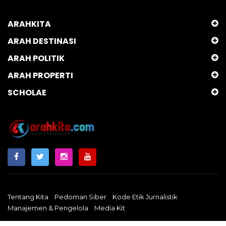
ARAHKITA
ARAH DESTINASI
ARAH POLITIK
ARAH PROPERTI
SCHOLAE
Tentang Kita
Pedoman Siber
Kode Etik Jurnalistik
Manajemen & Pengelola
Media Kit