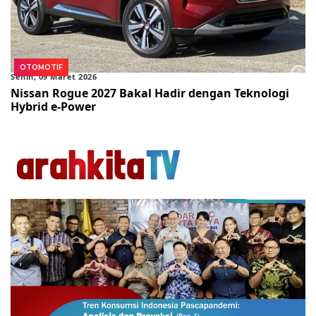
OTOMOTIF
Senin, 09 Maret 2026
Nissan Rogue 2027 Bakal Hadir dengan Teknologi
Hybrid e-Power