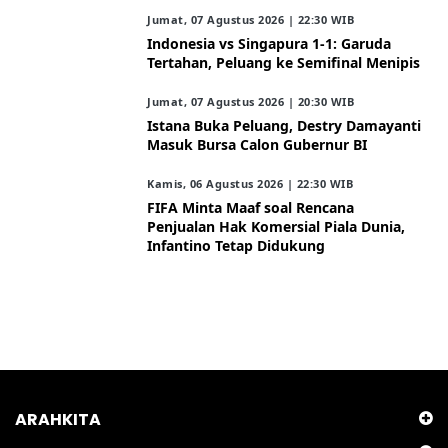
Jumat, 07 Agustus 2026 | 22:30 WIB
Indonesia vs Singapura 1-1: Garuda
Tertahan, Peluang ke Semifinal Menipis
Jumat, 07 Agustus 2026 | 20:30 WIB
Istana Buka Peluang, Destry Damayanti
Masuk Bursa Calon Gubernur BI
Kamis, 06 Agustus 2026 | 22:30 WIB
FIFA Minta Maaf soal Rencana
Penjualan Hak Komersial Piala Dunia,
Infantino Tetap Didukung
ARAHKITA