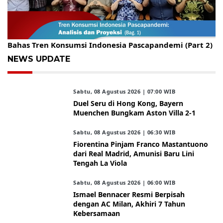
Gelar Kopdar, KBC Jakarta Raya Hadirkan Pakar Ritel
Bahas Tren Konsumsi Indonesia Pascapandemi (Part 2)
NEWS UPDATE
Sabtu, 08 Agustus 2026 | 07:00 WIB
Duel Seru di Hong Kong, Bayern
Muenchen Bungkam Aston Villa 2-1
Sabtu, 08 Agustus 2026 | 06:30 WIB
Fiorentina Pinjam Franco Mastantuono
dari Real Madrid, Amunisi Baru Lini
Tengah La Viola
Sabtu, 08 Agustus 2026 | 06:00 WIB
Ismael Bennacer Resmi Berpisah
dengan AC Milan, Akhiri 7 Tahun
Kebersamaan