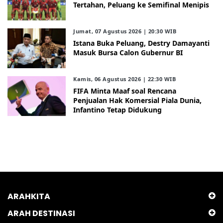
Tertahan, Peluang ke Semifinal Menipis
Jumat, 07 Agustus 2026 | 20:30 WIB
Istana Buka Peluang, Destry Damayanti
Masuk Bursa Calon Gubernur BI
Kamis, 06 Agustus 2026 | 22:30 WIB
FIFA Minta Maaf soal Rencana
Penjualan Hak Komersial Piala Dunia,
Infantino Tetap Didukung
ARAHKITA
ARAH DESTINASI