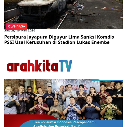
OLAHRAGA
Sabtu, 16 Mei 2026
Persipura Jayapura Diguyur Lima Sanksi Komdis
PSSI Usai Kerusuhan di Stadion Lukas Enembe