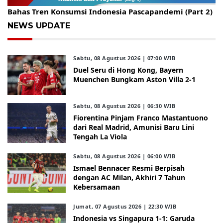
Gelar Kopdar, KBC Jakarta Raya Hadirkan Pakar Ritel
Bahas Tren Konsumsi Indonesia Pascapandemi (Part 2)
NEWS UPDATE
Sabtu, 08 Agustus 2026 | 07:00 WIB
Duel Seru di Hong Kong, Bayern
Muenchen Bungkam Aston Villa 2-1
Sabtu, 08 Agustus 2026 | 06:30 WIB
Fiorentina Pinjam Franco Mastantuono
dari Real Madrid, Amunisi Baru Lini
Tengah La Viola
Sabtu, 08 Agustus 2026 | 06:00 WIB
Ismael Bennacer Resmi Berpisah
dengan AC Milan, Akhiri 7 Tahun
Kebersamaan
Jumat, 07 Agustus 2026 | 22:30 WIB
Indonesia vs Singapura 1-1: Garuda