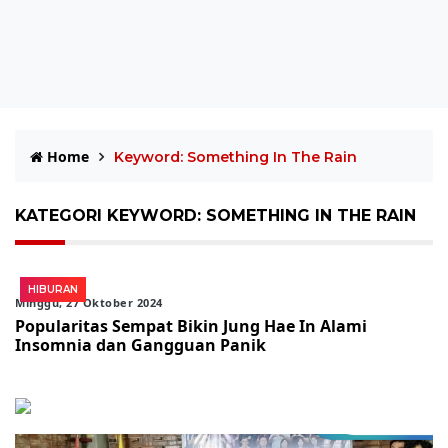
Home
Keyword: Something In The Rain
KATEGORI KEYWORD: SOMETHING IN THE RAIN
HIBURAN
Minggu, 27 Oktober 2024
Popularitas Sempat Bikin Jung Hae In Alami
Insomnia dan Gangguan Panik