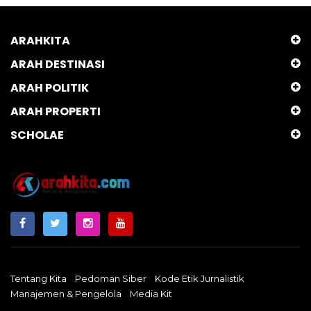
ARAHKITA
ARAH DESTINASI
ARAH POLITIK
ARAH PROPERTI
SCHOLAE
Tentang Kita
Pedoman Siber
Kode Etik Jurnalistik
Manajemen & Pengelola
Media Kit