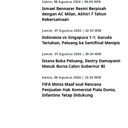
Sabtu, 08 Agustus 2026 | 06:00 WIB
Ismael Bennacer Resmi Berpisah
dengan AC Milan, Akhiri 7 Tahun
Kebersamaan
Jumat, 07 Agustus 2026 | 22:30 WIB
Indonesia vs Singapura 1-1: Garuda
Tertahan, Peluang ke Semifinal Menipis
Jumat, 07 Agustus 2026 | 20:30 WIB
Istana Buka Peluang, Destry Damayanti
Masuk Bursa Calon Gubernur BI
Kamis, 06 Agustus 2026 | 22:30 WIB
FIFA Minta Maaf soal Rencana
Penjualan Hak Komersial Piala Dunia,
Infantino Tetap Didukung