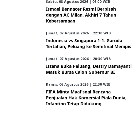
Sabtu, 08 Agustus 2026 | 06:00 WIB
Ismael Bennacer Resmi Berpisah
dengan AC Milan, Akhiri 7 Tahun
Kebersamaan
Jumat, 07 Agustus 2026 | 22:30 WIB
Indonesia vs Singapura 1-1: Garuda
Tertahan, Peluang ke Semifinal Menipis
Jumat, 07 Agustus 2026 | 20:30 WIB
Istana Buka Peluang, Destry Damayanti
Masuk Bursa Calon Gubernur BI
Kamis, 06 Agustus 2026 | 22:30 WIB
FIFA Minta Maaf soal Rencana
Penjualan Hak Komersial Piala Dunia,
Infantino Tetap Didukung