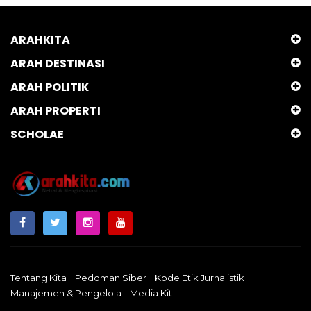
ARAHKITA
ARAH DESTINASI
ARAH POLITIK
ARAH PROPERTI
SCHOLAE
Tentang Kita
Pedoman Siber
Kode Etik Jurnalistik
Manajemen & Pengelola
Media Kit