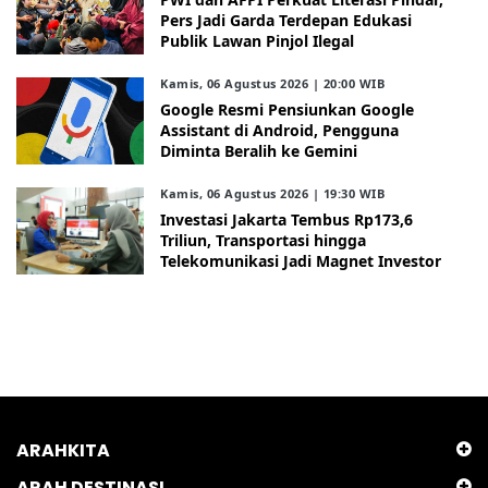
Pers Jadi Garda Terdepan Edukasi
Publik Lawan Pinjol Ilegal
Kamis, 06 Agustus 2026 | 20:00 WIB
Google Resmi Pensiunkan Google
Assistant di Android, Pengguna
Diminta Beralih ke Gemini
Kamis, 06 Agustus 2026 | 19:30 WIB
Investasi Jakarta Tembus Rp173,6
Triliun, Transportasi hingga
Telekomunikasi Jadi Magnet Investor
ARAHKITA
ARAH DESTINASI