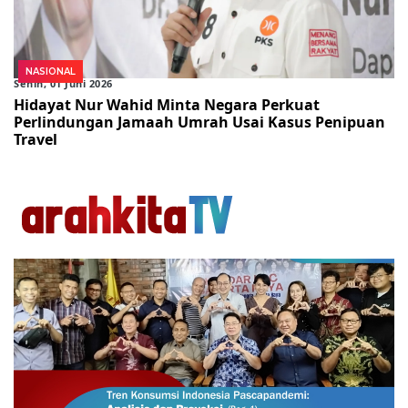
NASIONAL
Senin, 01 Juni 2026
Hidayat Nur Wahid Minta Negara Perkuat
Perlindungan Jamaah Umrah Usai Kasus Penipuan
Travel