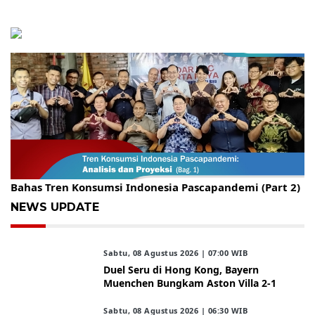
Gelar Kopdar, KBC Jakarta Raya Hadirkan Pakar Ritel
Bahas Tren Konsumsi Indonesia Pascapandemi (Part 2)
NEWS UPDATE
Sabtu, 08 Agustus 2026 | 07:00 WIB
Duel Seru di Hong Kong, Bayern
Muenchen Bungkam Aston Villa 2-1
Sabtu, 08 Agustus 2026 | 06:30 WIB