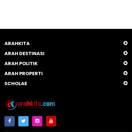
ARAHKITA
ARAH DESTINASI
ARAH POLITIK
ARAH PROPERTI
SCHOLAE