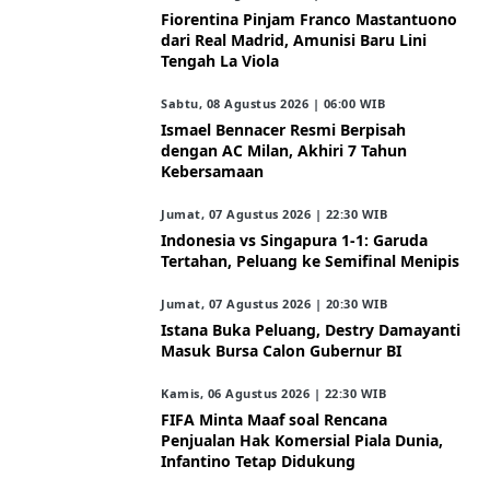
Fiorentina Pinjam Franco Mastantuono
dari Real Madrid, Amunisi Baru Lini
Tengah La Viola
Sabtu, 08 Agustus 2026 | 06:00 WIB
Ismael Bennacer Resmi Berpisah
dengan AC Milan, Akhiri 7 Tahun
Kebersamaan
Jumat, 07 Agustus 2026 | 22:30 WIB
Indonesia vs Singapura 1-1: Garuda
Tertahan, Peluang ke Semifinal Menipis
Jumat, 07 Agustus 2026 | 20:30 WIB
Istana Buka Peluang, Destry Damayanti
Masuk Bursa Calon Gubernur BI
Kamis, 06 Agustus 2026 | 22:30 WIB
FIFA Minta Maaf soal Rencana
Penjualan Hak Komersial Piala Dunia,
Infantino Tetap Didukung