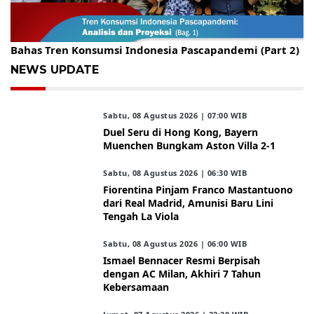
Gelar Kopdar, KBC Jakarta Raya Hadirkan Pakar Ritel
Bahas Tren Konsumsi Indonesia Pascapandemi (Part 2)
NEWS UPDATE
Sabtu, 08 Agustus 2026 | 07:00 WIB
Duel Seru di Hong Kong, Bayern
Muenchen Bungkam Aston Villa 2-1
Sabtu, 08 Agustus 2026 | 06:30 WIB
Fiorentina Pinjam Franco Mastantuono
dari Real Madrid, Amunisi Baru Lini
Tengah La Viola
Sabtu, 08 Agustus 2026 | 06:00 WIB
Ismael Bennacer Resmi Berpisah
dengan AC Milan, Akhiri 7 Tahun
Kebersamaan