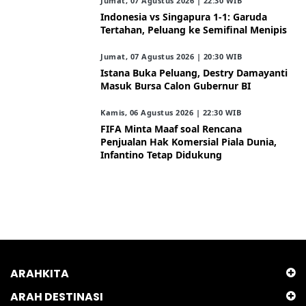
Jumat, 07 Agustus 2026 | 22:30 WIB
Indonesia vs Singapura 1-1: Garuda
Tertahan, Peluang ke Semifinal Menipis
Jumat, 07 Agustus 2026 | 20:30 WIB
Istana Buka Peluang, Destry Damayanti
Masuk Bursa Calon Gubernur BI
Kamis, 06 Agustus 2026 | 22:30 WIB
FIFA Minta Maaf soal Rencana
Penjualan Hak Komersial Piala Dunia,
Infantino Tetap Didukung
ARAHKITA
ARAH DESTINASI