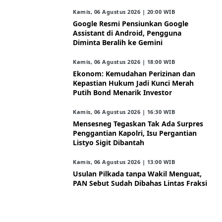
Kamis, 06 Agustus 2026 | 20:00 WIB
Google Resmi Pensiunkan Google
Assistant di Android, Pengguna
Diminta Beralih ke Gemini
Kamis, 06 Agustus 2026 | 18:00 WIB
Ekonom: Kemudahan Perizinan dan
Kepastian Hukum Jadi Kunci Merah
Putih Bond Menarik Investor
Kamis, 06 Agustus 2026 | 16:30 WIB
Mensesneg Tegaskan Tak Ada Surpres
Penggantian Kapolri, Isu Pergantian
Listyo Sigit Dibantah
Kamis, 06 Agustus 2026 | 13:00 WIB
Usulan Pilkada tanpa Wakil Menguat,
PAN Sebut Sudah Dibahas Lintas Fraksi