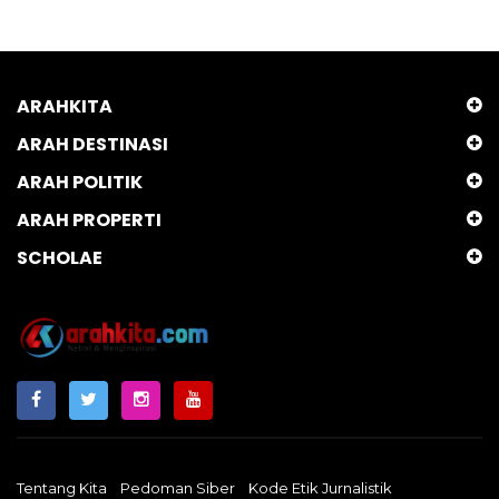
ARAHKITA
ARAH DESTINASI
ARAH POLITIK
ARAH PROPERTI
SCHOLAE
Tentang Kita
Pedoman Siber
Kode Etik Jurnalistik