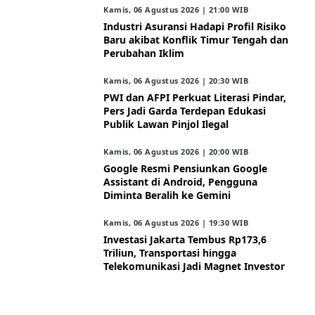
Kamis, 06 Agustus 2026 | 21:00 WIB
Industri Asuransi Hadapi Profil Risiko
Baru akibat Konflik Timur Tengah dan
Perubahan Iklim
Kamis, 06 Agustus 2026 | 20:30 WIB
PWI dan AFPI Perkuat Literasi Pindar,
Pers Jadi Garda Terdepan Edukasi
Publik Lawan Pinjol Ilegal
Kamis, 06 Agustus 2026 | 20:00 WIB
Google Resmi Pensiunkan Google
Assistant di Android, Pengguna
Diminta Beralih ke Gemini
Kamis, 06 Agustus 2026 | 19:30 WIB
Investasi Jakarta Tembus Rp173,6
Triliun, Transportasi hingga
Telekomunikasi Jadi Magnet Investor