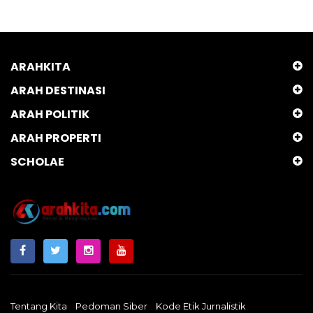
ARAHKITA
ARAH DESTINASI
ARAH POLITIK
ARAH PROPERTI
SCHOLAE
Tentang Kita
Pedoman Siber
Kode Etik Jurnalistik