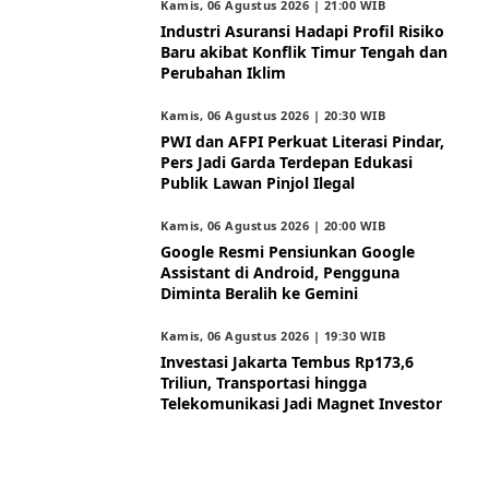
Kamis, 06 Agustus 2026 | 21:00 WIB
Industri Asuransi Hadapi Profil Risiko
Baru akibat Konflik Timur Tengah dan
Perubahan Iklim
Kamis, 06 Agustus 2026 | 20:30 WIB
PWI dan AFPI Perkuat Literasi Pindar,
Pers Jadi Garda Terdepan Edukasi
Publik Lawan Pinjol Ilegal
Kamis, 06 Agustus 2026 | 20:00 WIB
Google Resmi Pensiunkan Google
Assistant di Android, Pengguna
Diminta Beralih ke Gemini
Kamis, 06 Agustus 2026 | 19:30 WIB
Investasi Jakarta Tembus Rp173,6
Triliun, Transportasi hingga
Telekomunikasi Jadi Magnet Investor