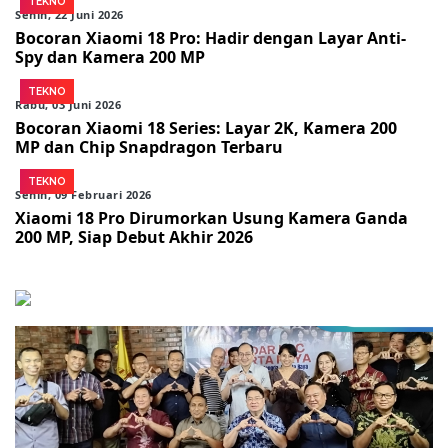
TEKNO
Senin, 22 Juni 2026
Bocoran Xiaomi 18 Pro: Hadir dengan Layar Anti-
Spy dan Kamera 200 MP
TEKNO
Rabu, 03 Juni 2026
Bocoran Xiaomi 18 Series: Layar 2K, Kamera 200
MP dan Chip Snapdragon Terbaru
TEKNO
Senin, 09 Februari 2026
Xiaomi 18 Pro Dirumorkan Usung Kamera Ganda
200 MP, Siap Debut Akhir 2026