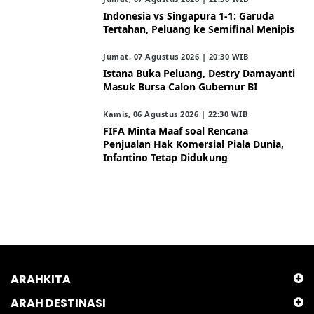
Indonesia vs Singapura 1-1: Garuda
Tertahan, Peluang ke Semifinal Menipis
Jumat, 07 Agustus 2026 | 20:30 WIB
Istana Buka Peluang, Destry Damayanti
Masuk Bursa Calon Gubernur BI
Kamis, 06 Agustus 2026 | 22:30 WIB
FIFA Minta Maaf soal Rencana
Penjualan Hak Komersial Piala Dunia,
Infantino Tetap Didukung
ARAHKITA
ARAH DESTINASI