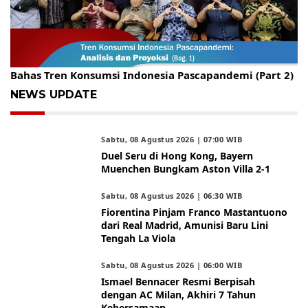
Gelar Kopdar, KBC Jakarta Raya Hadirkan Pakar Ritel
Bahas Tren Konsumsi Indonesia Pascapandemi (Part 2)
NEWS UPDATE
Sabtu, 08 Agustus 2026 | 07:00 WIB
Duel Seru di Hong Kong, Bayern
Muenchen Bungkam Aston Villa 2-1
Sabtu, 08 Agustus 2026 | 06:30 WIB
Fiorentina Pinjam Franco Mastantuono
dari Real Madrid, Amunisi Baru Lini
Tengah La Viola
Sabtu, 08 Agustus 2026 | 06:00 WIB
Ismael Bennacer Resmi Berpisah
dengan AC Milan, Akhiri 7 Tahun
Kebersamaan