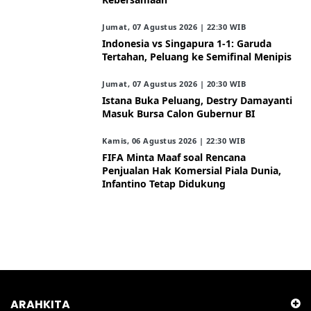
Jumat, 07 Agustus 2026 | 22:30 WIB
Indonesia vs Singapura 1-1: Garuda
Tertahan, Peluang ke Semifinal Menipis
Jumat, 07 Agustus 2026 | 20:30 WIB
Istana Buka Peluang, Destry Damayanti
Masuk Bursa Calon Gubernur BI
Kamis, 06 Agustus 2026 | 22:30 WIB
FIFA Minta Maaf soal Rencana
Penjualan Hak Komersial Piala Dunia,
Infantino Tetap Didukung
ARAHKITA