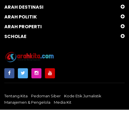
ARAH DESTINASI
ARAH POLITIK
ARAH PROPERTI
SCHOLAE
Tentang Kita
Pedoman Siber
Kode Etik Jurnalistik
Manajemen & Pengelola
Media Kit
Arahkita.com
Copyright © 2024 - Netral & Menginspirasi