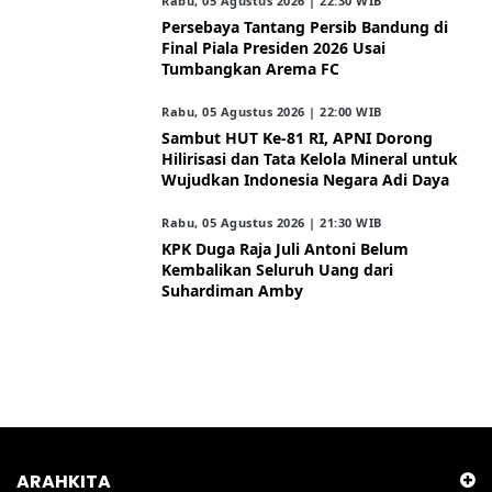
Rabu, 05 Agustus 2026 | 22:30 WIB
Persebaya Tantang Persib Bandung di
Final Piala Presiden 2026 Usai
Tumbangkan Arema FC
Rabu, 05 Agustus 2026 | 22:00 WIB
Sambut HUT Ke-81 RI, APNI Dorong
Hilirisasi dan Tata Kelola Mineral untuk
Wujudkan Indonesia Negara Adi Daya
Rabu, 05 Agustus 2026 | 21:30 WIB
KPK Duga Raja Juli Antoni Belum
Kembalikan Seluruh Uang dari
Suhardiman Amby
ARAHKITA