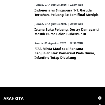
Jumat, 07 Agustus 2026 | 22:30 WIB
Indonesia vs Singapura 1-1: Garuda
Tertahan, Peluang ke Semifinal Menipis
Jumat, 07 Agustus 2026 | 20:30 WIB
Istana Buka Peluang, Destry Damayanti
Masuk Bursa Calon Gubernur BI
Kamis, 06 Agustus 2026 | 22:30 WIB
FIFA Minta Maaf soal Rencana
Penjualan Hak Komersial Piala Dunia,
Infantino Tetap Didukung
ARAHKITA