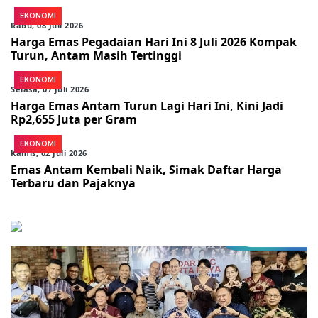
EKONOMI
Rabu, 08 Juli 2026
Harga Emas Pegadaian Hari Ini 8 Juli 2026 Kompak
Turun, Antam Masih Tertinggi
EKONOMI
Selasa, 07 Juli 2026
Harga Emas Antam Turun Lagi Hari Ini, Kini Jadi
Rp2,655 Juta per Gram
EKONOMI
Kamis, 02 Juli 2026
Emas Antam Kembali Naik, Simak Daftar Harga
Terbaru dan Pajaknya