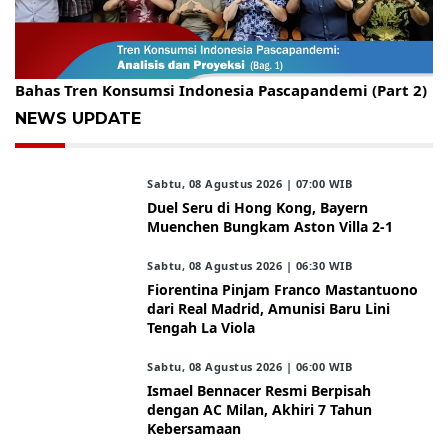
Gelar Kopdar, KBC Jakarta Raya Hadirkan Pakar Ritel
Bahas Tren Konsumsi Indonesia Pascapandemi (Part 2)
NEWS UPDATE
Sabtu, 08 Agustus 2026 | 07:00 WIB
Duel Seru di Hong Kong, Bayern
Muenchen Bungkam Aston Villa 2-1
Sabtu, 08 Agustus 2026 | 06:30 WIB
Fiorentina Pinjam Franco Mastantuono
dari Real Madrid, Amunisi Baru Lini
Tengah La Viola
Sabtu, 08 Agustus 2026 | 06:00 WIB
Ismael Bennacer Resmi Berpisah
dengan AC Milan, Akhiri 7 Tahun
Kebersamaan