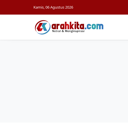
Kamis, 06 Agustus 2026