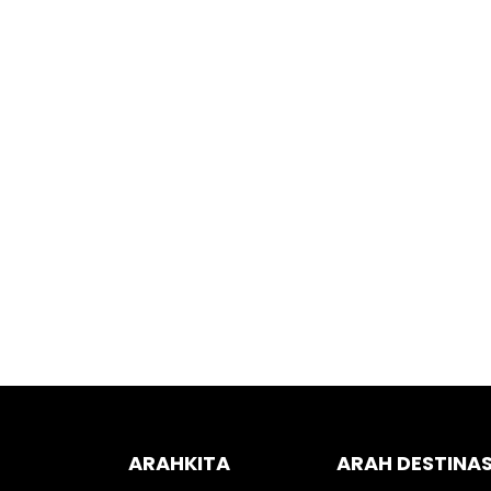
ARAHKITA
ARAH DESTINAS