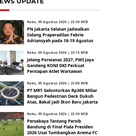
EWS UPDATE
Rabu, 05 Agustus 2026 | 23:30 WIB
PN Jakarta Selatan Jadwalkan
Sidang Praperadilan Febrie
Adriansyah pada 18-19 Agustus
Rabu, 05 Agustus 2026 | 23:15 WIB
Jelang Porwanas 2027, PWI Jaya
Gandeng KONI DKI Perkuat
Persiapan Atlet Wartawan
Rabu, 05 Agustus 2026 | 23:00 WIB
PT MRT Gelontorkan Rp300 Miliar
Bangun Pedestrian Deck Dukuh
Atas, Bakal Jadi Ikon Baru Jakarta
Rabu, 05 Agustus 2026 | 22:30 WIB
Persebaya Tantang Persib
Bandung di Final Piala Presiden
2026 Usai Tumbangkan Arema FC