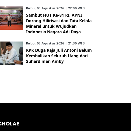
Rabu, 05 Agustus 2026 | 22:00 WIB
Sambut HUT Ke-81 RI, APNI
Dorong Hilirisasi dan Tata Kelola
Mineral untuk Wujudkan
Indonesia Negara Adi Daya
Rabu, 05 Agustus 2026 | 21:30 WIB
KPK Duga Raja Juli Antoni Belum
Kembalikan Seluruh Uang dari
Suhardiman Amby
CHOLAE