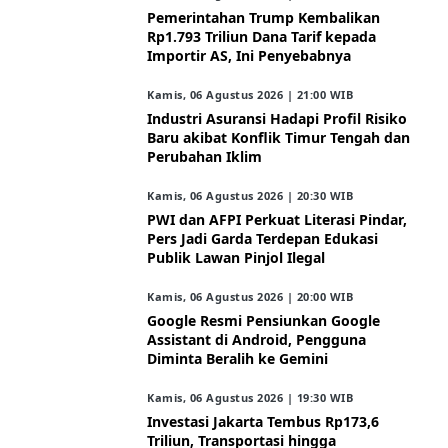
Pemerintahan Trump Kembalikan
Rp1.793 Triliun Dana Tarif kepada
Importir AS, Ini Penyebabnya
Kamis, 06 Agustus 2026 | 21:00 WIB
Industri Asuransi Hadapi Profil Risiko
Baru akibat Konflik Timur Tengah dan
Perubahan Iklim
Kamis, 06 Agustus 2026 | 20:30 WIB
PWI dan AFPI Perkuat Literasi Pindar,
Pers Jadi Garda Terdepan Edukasi
Publik Lawan Pinjol Ilegal
Kamis, 06 Agustus 2026 | 20:00 WIB
Google Resmi Pensiunkan Google
Assistant di Android, Pengguna
Diminta Beralih ke Gemini
Kamis, 06 Agustus 2026 | 19:30 WIB
Investasi Jakarta Tembus Rp173,6
Triliun, Transportasi hingga