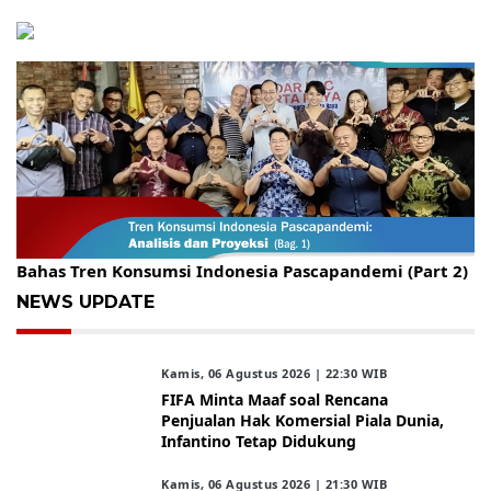
Gelar Kopdar, KBC Jakarta Raya Hadirkan Pakar Ritel
Bahas Tren Konsumsi Indonesia Pascapandemi (Part 2)
NEWS UPDATE
Kamis, 06 Agustus 2026 | 22:30 WIB
FIFA Minta Maaf soal Rencana
Penjualan Hak Komersial Piala Dunia,
Infantino Tetap Didukung
Kamis, 06 Agustus 2026 | 21:30 WIB