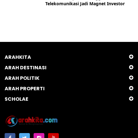
Telekomunikasi Jadi Magnet Investor
ARAHKITA
ARAH DESTINASI
ARAH POLITIK
ARAH PROPERTI
SCHOLAE