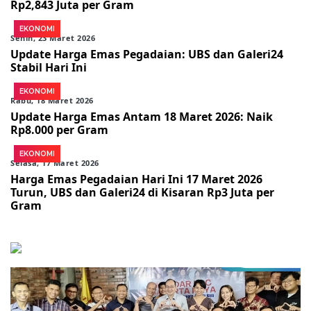
Rp2,843 Juta per Gram
EKONOMI
Senin, 23 Maret 2026
Update Harga Emas Pegadaian: UBS dan Galeri24
Stabil Hari Ini
EKONOMI
Rabu, 18 Maret 2026
Update Harga Emas Antam 18 Maret 2026: Naik
Rp8.000 per Gram
EKONOMI
Selasa, 17 Maret 2026
Harga Emas Pegadaian Hari Ini 17 Maret 2026
Turun, UBS dan Galeri24 di Kisaran Rp3 Juta per
Gram