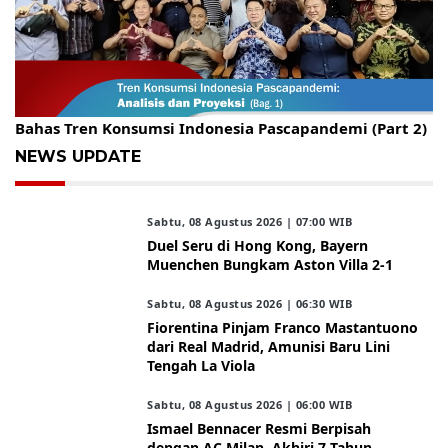
Gelar Kopdar, KBC Jakarta Raya Hadirkan Pakar Ritel
Bahas Tren Konsumsi Indonesia Pascapandemi (Part 2)
NEWS UPDATE
Sabtu, 08 Agustus 2026 | 07:00 WIB
Duel Seru di Hong Kong, Bayern
Muenchen Bungkam Aston Villa 2-1
Sabtu, 08 Agustus 2026 | 06:30 WIB
Fiorentina Pinjam Franco Mastantuono
dari Real Madrid, Amunisi Baru Lini
Tengah La Viola
Sabtu, 08 Agustus 2026 | 06:00 WIB
Ismael Bennacer Resmi Berpisah
dengan AC Milan, Akhiri 7 Tahun