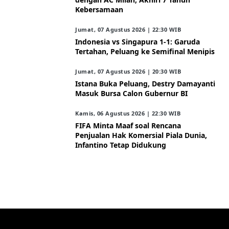
Kebersamaan
Jumat, 07 Agustus 2026 | 22:30 WIB
Indonesia vs Singapura 1-1: Garuda
Tertahan, Peluang ke Semifinal Menipis
Jumat, 07 Agustus 2026 | 20:30 WIB
Istana Buka Peluang, Destry Damayanti
Masuk Bursa Calon Gubernur BI
Kamis, 06 Agustus 2026 | 22:30 WIB
FIFA Minta Maaf soal Rencana
Penjualan Hak Komersial Piala Dunia,
Infantino Tetap Didukung