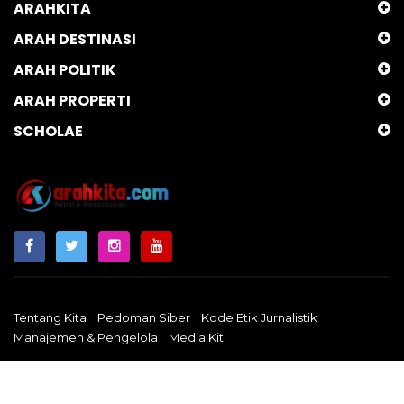
ARAHKITA
ARAH DESTINASI
ARAH POLITIK
ARAH PROPERTI
SCHOLAE
Tentang Kita
Pedoman Siber
Kode Etik Jurnalistik
Manajemen & Pengelola
Media Kit
Arahkita.com
Copyright © 2024 - Netral & Menginspirasi