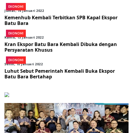
EKONOMI
Jumat, 14 Januari 2022
Kemenhub Kembali Terbitkan SPB Kapal Ekspor
Batu Bara
EKONOMI
Kamis, 13 Januari 2022
Kran Ekspor Batu Bara Kembali Dibuka dengan
Persyaratan Khusus
EKONOMI
Senin, 10 Januari 2022
Luhut Sebut Pemerintah Kembali Buka Ekspor
Batu Bara Bertahap