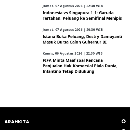
Jumat, 07 Agustus 2026 | 22:30 WIB
Indonesia vs Singapura 1-1: Garuda
Tertahan, Peluang ke Semifinal Menipis
Jumat, 07 Agustus 2026 | 20:30 WIB
Istana Buka Peluang, Destry Damayanti
Masuk Bursa Calon Gubernur BI
Kamis, 06 Agustus 2026 | 22:30 WIB
FIFA Minta Maaf soal Rencana
Penjualan Hak Komersial Piala Dunia,
Infantino Tetap Didukung
ARAHKITA