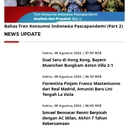
Gelar Kopdar, KBC Jakarta Raya Hadirkan Pakar Ritel
Bahas Tren Konsumsi Indonesia Pascapandemi (Part 2)
NEWS UPDATE
Sabtu, 08 Agustus 2026 | 07:00 WIB
Duel Seru di Hong Kong, Bayern
Muenchen Bungkam Aston Villa 2-1
Sabtu, 08 Agustus 2026 | 06:30 WIB
Fiorentina Pinjam Franco Mastantuono
dari Real Madrid, Amunisi Baru Lini
Tengah La Viola
Sabtu, 08 Agustus 2026 | 06:00 WIB
Ismael Bennacer Resmi Berpisah
dengan AC Milan, Akhiri 7 Tahun
Kebersamaan