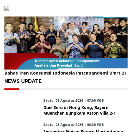
Gelar Kopdar, KBC Jakarta Raya Hadirkan Pakar Ritel
Bahas Tren Konsumsi Indonesia Pascapandemi (Part 2)
NEWS UPDATE
Sabtu, 08 Agustus 2026 | 07:00 WIB
Duel Seru di Hong Kong, Bayern
Muenchen Bungkam Aston Villa 2-1
Sabtu, 08 Agustus 2026 | 06:30 WIB
Fiorentina Pinjam Franco Mastantuono