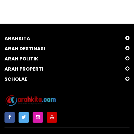
ARAHKITA
ARAH DESTINASI
ARAH POLITIK
ARAH PROPERTI
SCHOLAE