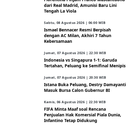
dari Real Madrid, Amunisi Baru Lini
Tengah La Viola
Sabtu, 08 Agustus 2026 | 06:00 WIB
Ismael Bennacer Resmi Berpisah
dengan AC Milan, Akhiri 7 Tahun
Kebersamaan
Jumat, 07 Agustus 2026 | 22:30 WIB
Indonesia vs Singapura 1-1: Garuda
Tertahan, Peluang ke Semifinal Menipis
Jumat, 07 Agustus 2026 | 20:30 WIB
Istana Buka Peluang, Destry Damayanti
Masuk Bursa Calon Gubernur BI
Kamis, 06 Agustus 2026 | 22:30 WIB
FIFA Minta Maaf soal Rencana
Penjualan Hak Komersial Piala Dunia,
Infantino Tetap Didukung