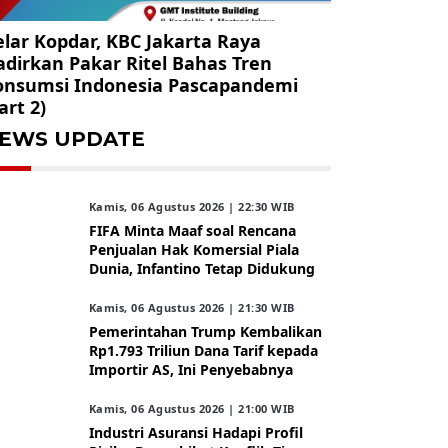
lar Kopdar, KBC Jakarta Raya
dirkan Pakar Ritel Bahas Tren
onsumsi Indonesia Pascapandemi
art 2)
EWS UPDATE
Kamis, 06 Agustus 2026 | 22:30 WIB
FIFA Minta Maaf soal Rencana
Penjualan Hak Komersial Piala
Dunia, Infantino Tetap Didukung
Kamis, 06 Agustus 2026 | 21:30 WIB
Pemerintahan Trump Kembalikan
Rp1.793 Triliun Dana Tarif kepada
Importir AS, Ini Penyebabnya
Kamis, 06 Agustus 2026 | 21:00 WIB
Industri Asuransi Hadapi Profil