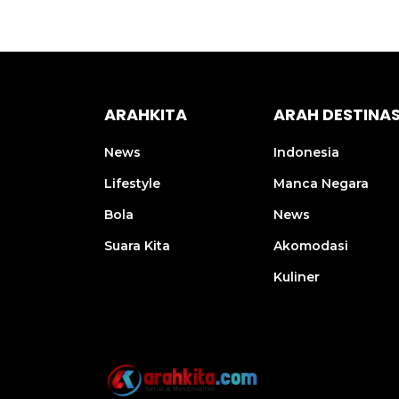
ARAHKITA
ARAH DESTINAS
News
Indonesia
Lifestyle
Manca Negara
Bola
News
Suara Kita
Akomodasi
Kuliner