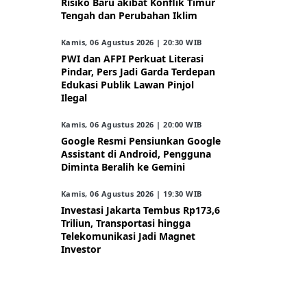
Risiko Baru akibat Konflik Timur
Tengah dan Perubahan Iklim
Kamis, 06 Agustus 2026 | 20:30 WIB
PWI dan AFPI Perkuat Literasi
Pindar, Pers Jadi Garda Terdepan
Edukasi Publik Lawan Pinjol
Ilegal
Kamis, 06 Agustus 2026 | 20:00 WIB
Google Resmi Pensiunkan Google
Assistant di Android, Pengguna
Diminta Beralih ke Gemini
Kamis, 06 Agustus 2026 | 19:30 WIB
Investasi Jakarta Tembus Rp173,6
Triliun, Transportasi hingga
Telekomunikasi Jadi Magnet
Investor