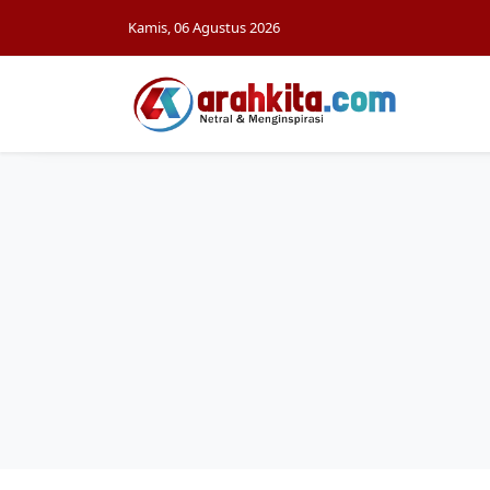
Kamis, 06 Agustus 2026