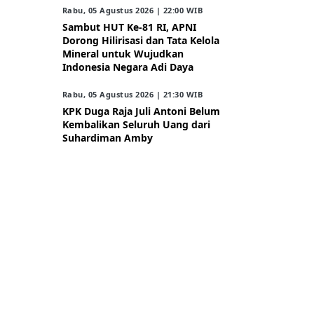
Rabu, 05 Agustus 2026 | 22:00 WIB
Sambut HUT Ke-81 RI, APNI
Dorong Hilirisasi dan Tata Kelola
Mineral untuk Wujudkan
Indonesia Negara Adi Daya
Rabu, 05 Agustus 2026 | 21:30 WIB
KPK Duga Raja Juli Antoni Belum
Kembalikan Seluruh Uang dari
Suhardiman Amby