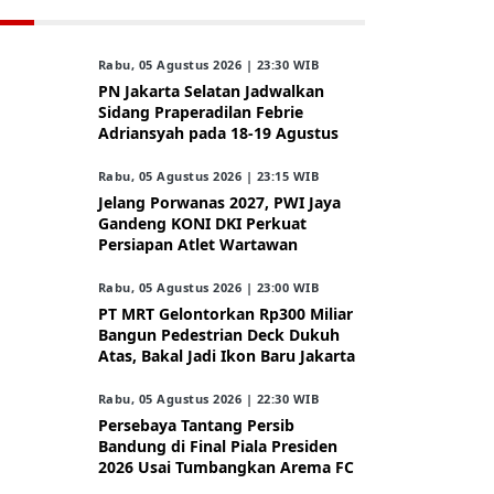
Rabu, 05 Agustus 2026 | 23:30 WIB
PN Jakarta Selatan Jadwalkan
Sidang Praperadilan Febrie
Adriansyah pada 18-19 Agustus
Rabu, 05 Agustus 2026 | 23:15 WIB
Jelang Porwanas 2027, PWI Jaya
Gandeng KONI DKI Perkuat
Persiapan Atlet Wartawan
Rabu, 05 Agustus 2026 | 23:00 WIB
PT MRT Gelontorkan Rp300 Miliar
Bangun Pedestrian Deck Dukuh
Atas, Bakal Jadi Ikon Baru Jakarta
Rabu, 05 Agustus 2026 | 22:30 WIB
Persebaya Tantang Persib
Bandung di Final Piala Presiden
2026 Usai Tumbangkan Arema FC