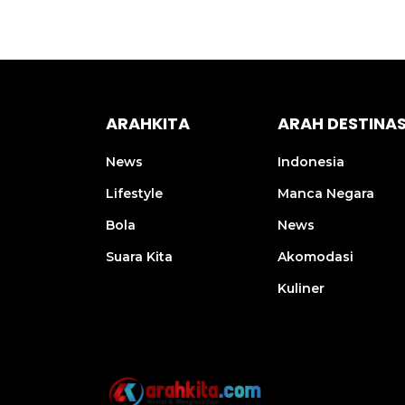
ARAHKITA
ARAH DESTINAS
News
Indonesia
Lifestyle
Manca Negara
Bola
News
Suara Kita
Akomodasi
Kuliner