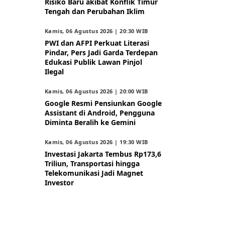
Risiko Baru akibat Konflik Timur
Tengah dan Perubahan Iklim
Kamis, 06 Agustus 2026 | 20:30 WIB
PWI dan AFPI Perkuat Literasi
Pindar, Pers Jadi Garda Terdepan
Edukasi Publik Lawan Pinjol
Ilegal
Kamis, 06 Agustus 2026 | 20:00 WIB
Google Resmi Pensiunkan Google
Assistant di Android, Pengguna
Diminta Beralih ke Gemini
Kamis, 06 Agustus 2026 | 19:30 WIB
Investasi Jakarta Tembus Rp173,6
Triliun, Transportasi hingga
Telekomunikasi Jadi Magnet
Investor