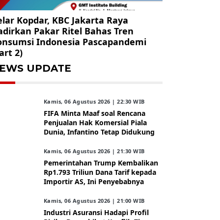
lar Kopdar, KBC Jakarta Raya
dirkan Pakar Ritel Bahas Tren
onsumsi Indonesia Pascapandemi
art 2)
EWS UPDATE
Kamis, 06 Agustus 2026 | 22:30 WIB
FIFA Minta Maaf soal Rencana
Penjualan Hak Komersial Piala
Dunia, Infantino Tetap Didukung
Kamis, 06 Agustus 2026 | 21:30 WIB
Pemerintahan Trump Kembalikan
Rp1.793 Triliun Dana Tarif kepada
Importir AS, Ini Penyebabnya
Kamis, 06 Agustus 2026 | 21:00 WIB
Industri Asuransi Hadapi Profil