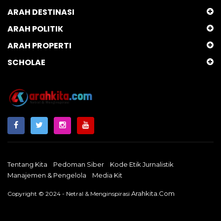
ARAH DESTINASI
ARAH POLITIK
ARAH PROPERTI
SCHOLAE
Tentang Kita
Pedoman Siber
Kode Etik Jurnalistik
Manajemen & Pengelola
Media Kit
Arahkita.com
Copyright © 2024 - Netral & Menginspirasi