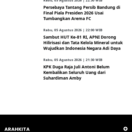
Rabu, 05 Agustus 2026 | 22:30 WIB
Persebaya Tantang Persib Bandung di
Final Piala Presiden 2026 Usai
Tumbangkan Arema FC
Rabu, 05 Agustus 2026 | 22:00 WIB
Sambut HUT Ke-81 RI, APNI Dorong
Hilirisasi dan Tata Kelola Mineral untuk
Wujudkan Indonesia Negara Adi Daya
Rabu, 05 Agustus 2026 | 21:30 WIB
KPK Duga Raja Juli Antoni Belum
Kembalikan Seluruh Uang dari
Suhardiman Amby
ARAHKITA