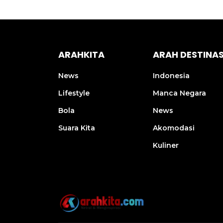
ARAHKITA
ARAH DESTINAS
News
Indonesia
Lifestyle
Manca Negara
Bola
News
Suara Kita
Akomodasi
Kuliner