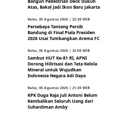
Bangun Pedestrian Deck Dukuh
Atas, Bakal Jadi Ikon Baru Jakarta
Rabu, 05 Agustus 2026 | 22:30 WIB
Persebaya Tantang Persib
Bandung di Final Piala Presiden
2026 Usai Tumbangkan Arema FC
Rabu, 05 Agustus 2026 | 22:00 WIB
Sambut HUT Ke-81 RI, APNI
Dorong Hilirisasi dan Tata Kelola
Mineral untuk Wujudkan
Indonesia Negara Adi Daya
Rabu, 05 Agustus 2026 | 21:30 WIB
KPK Duga Raja Juli Antoni Belum
Kembalikan Seluruh Uang dari
Suhardiman Amby