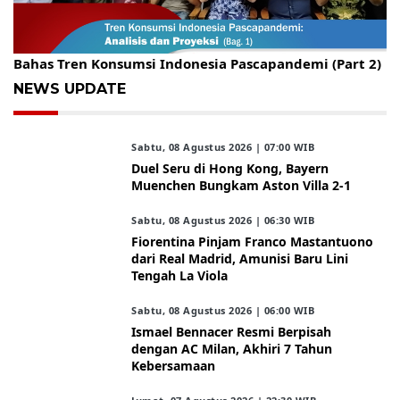
Gelar Kopdar, KBC Jakarta Raya Hadirkan Pakar Ritel
Bahas Tren Konsumsi Indonesia Pascapandemi (Part 2)
NEWS UPDATE
Sabtu, 08 Agustus 2026 | 07:00 WIB
Duel Seru di Hong Kong, Bayern
Muenchen Bungkam Aston Villa 2-1
Sabtu, 08 Agustus 2026 | 06:30 WIB
Fiorentina Pinjam Franco Mastantuono
dari Real Madrid, Amunisi Baru Lini
Tengah La Viola
Sabtu, 08 Agustus 2026 | 06:00 WIB
Ismael Bennacer Resmi Berpisah
dengan AC Milan, Akhiri 7 Tahun
Kebersamaan