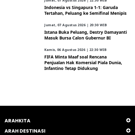
Jumat, 07 Agustus 2026 | 22:30 WIB
Indonesia vs Singapura 1-1: Garuda
Tertahan, Peluang ke Semifinal Menipis
Jumat, 07 Agustus 2026 | 20:30 WIB
Istana Buka Peluang, Destry Damayanti
Masuk Bursa Calon Gubernur BI
Kamis, 06 Agustus 2026 | 22:30 WIB
FIFA Minta Maaf soal Rencana
Penjualan Hak Komersial Piala Dunia,
Infantino Tetap Didukung
ARAHKITA
ARAH DESTINASI