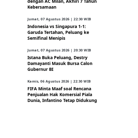
dengan AC Milan, Akhiri 7 Tahun
Kebersamaan
Jumat, 07 Agustus 2026 | 22:30 WIB
Indonesia vs Singapura 1-1:
Garuda Tertahan, Peluang ke
Semifinal Menipis
Jumat, 07 Agustus 2026 | 20:30 WIB
Istana Buka Peluang, Destry
Damayanti Masuk Bursa Calon
Gubernur BI
Kamis, 06 Agustus 2026 | 22:30 WIB
FIFA Minta Maaf soal Rencana
Penjualan Hak Komersial Piala
Dunia, Infantino Tetap Didukung