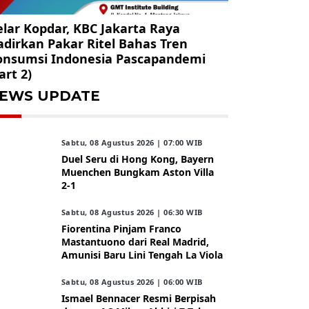
lar Kopdar, KBC Jakarta Raya
dirkan Pakar Ritel Bahas Tren
onsumsi Indonesia Pascapandemi
art 2)
EWS UPDATE
Sabtu, 08 Agustus 2026 | 07:00 WIB
Duel Seru di Hong Kong, Bayern
Muenchen Bungkam Aston Villa
2-1
Sabtu, 08 Agustus 2026 | 06:30 WIB
Fiorentina Pinjam Franco
Mastantuono dari Real Madrid,
Amunisi Baru Lini Tengah La Viola
Sabtu, 08 Agustus 2026 | 06:00 WIB
Ismael Bennacer Resmi Berpisah