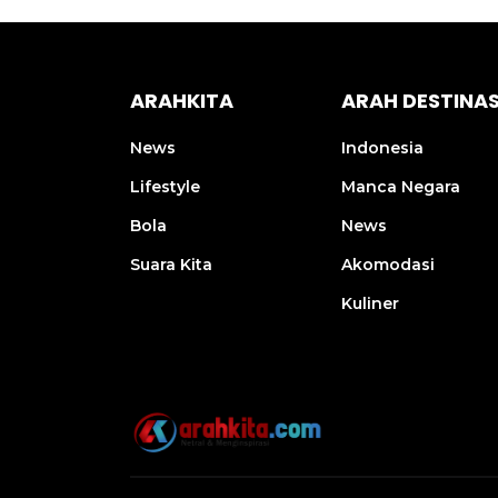
ARAHKITA
ARAH DESTINAS
News
Indonesia
Lifestyle
Manca Negara
Bola
News
Suara Kita
Akomodasi
Kuliner