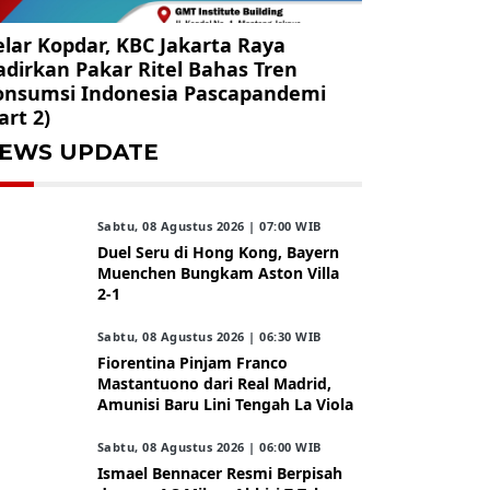
lar Kopdar, KBC Jakarta Raya
dirkan Pakar Ritel Bahas Tren
onsumsi Indonesia Pascapandemi
art 2)
EWS UPDATE
Sabtu, 08 Agustus 2026 | 07:00 WIB
Duel Seru di Hong Kong, Bayern
Muenchen Bungkam Aston Villa
2-1
Sabtu, 08 Agustus 2026 | 06:30 WIB
Fiorentina Pinjam Franco
Mastantuono dari Real Madrid,
Amunisi Baru Lini Tengah La Viola
Sabtu, 08 Agustus 2026 | 06:00 WIB
Ismael Bennacer Resmi Berpisah