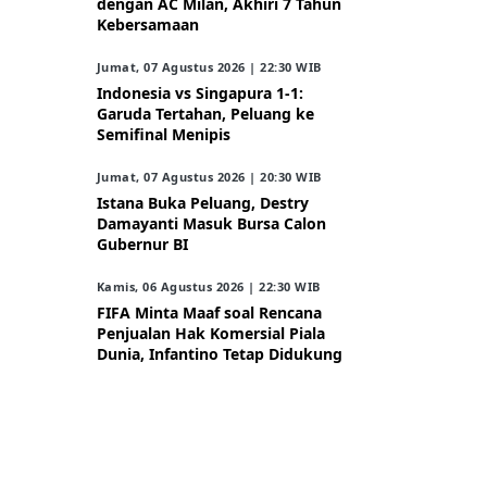
dengan AC Milan, Akhiri 7 Tahun
Kebersamaan
Jumat, 07 Agustus 2026 | 22:30 WIB
Indonesia vs Singapura 1-1:
Garuda Tertahan, Peluang ke
Semifinal Menipis
Jumat, 07 Agustus 2026 | 20:30 WIB
Istana Buka Peluang, Destry
Damayanti Masuk Bursa Calon
Gubernur BI
Kamis, 06 Agustus 2026 | 22:30 WIB
FIFA Minta Maaf soal Rencana
Penjualan Hak Komersial Piala
Dunia, Infantino Tetap Didukung