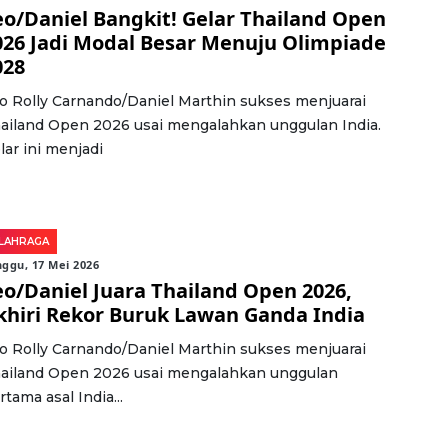
eo/Daniel Bangkit! Gelar Thailand Open
026 Jadi Modal Besar Menuju Olimpiade
028
o Rolly Carnando/Daniel Marthin sukses menjuarai
ailand Open 2026 usai mengalahkan unggulan India.
lar ini menjadi
LAHRAGA
ggu, 17 Mei 2026
eo/Daniel Juara Thailand Open 2026,
khiri Rekor Buruk Lawan Ganda India
o Rolly Carnando/Daniel Marthin sukses menjuarai
ailand Open 2026 usai mengalahkan unggulan
rtama asal India...