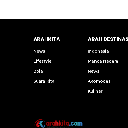
ARAHKITA
ARAH DESTINAS
News
Indonesia
Lifestyle
Manca Negara
Bola
News
Suara Kita
Akomodasi
Kuliner