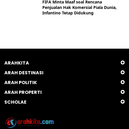
FIFA Minta Maaf soal Rencana
Penjualan Hak Komersial Piala Dunia,
Infantino Tetap Didukung
ARAHKITA
ARAH DESTINASI
ARAH POLITIK
ARAH PROPERTI
SCHOLAE