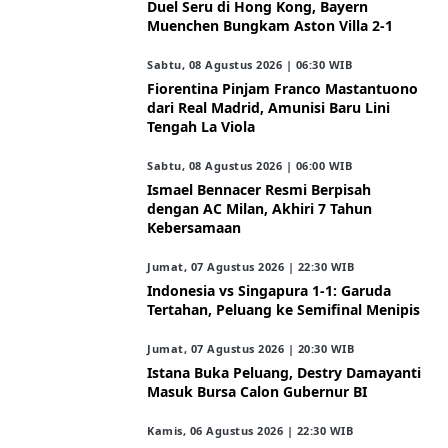
Duel Seru di Hong Kong, Bayern
Muenchen Bungkam Aston Villa 2-1
Sabtu, 08 Agustus 2026 | 06:30 WIB
Fiorentina Pinjam Franco Mastantuono
dari Real Madrid, Amunisi Baru Lini
Tengah La Viola
Sabtu, 08 Agustus 2026 | 06:00 WIB
Ismael Bennacer Resmi Berpisah
dengan AC Milan, Akhiri 7 Tahun
Kebersamaan
Jumat, 07 Agustus 2026 | 22:30 WIB
Indonesia vs Singapura 1-1: Garuda
Tertahan, Peluang ke Semifinal Menipis
Jumat, 07 Agustus 2026 | 20:30 WIB
Istana Buka Peluang, Destry Damayanti
Masuk Bursa Calon Gubernur BI
Kamis, 06 Agustus 2026 | 22:30 WIB