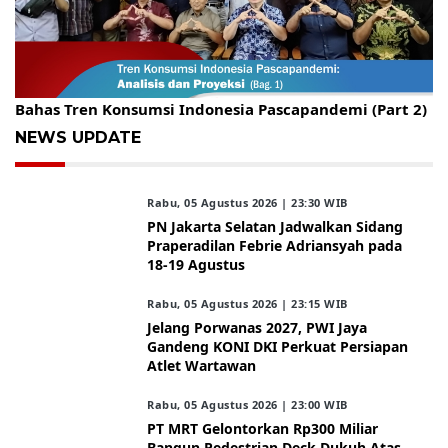
Gelar Kopdar, KBC Jakarta Raya Hadirkan Pakar Ritel
Bahas Tren Konsumsi Indonesia Pascapandemi (Part 2)
NEWS UPDATE
Rabu, 05 Agustus 2026 | 23:30 WIB
PN Jakarta Selatan Jadwalkan Sidang
Praperadilan Febrie Adriansyah pada
18-19 Agustus
Rabu, 05 Agustus 2026 | 23:15 WIB
Jelang Porwanas 2027, PWI Jaya
Gandeng KONI DKI Perkuat Persiapan
Atlet Wartawan
Rabu, 05 Agustus 2026 | 23:00 WIB
PT MRT Gelontorkan Rp300 Miliar
Bangun Pedestrian Deck Dukuh Atas,