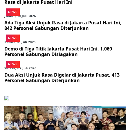
Rasa di Jakarta Pusat Hari Ini
NEWS
Jumat, 10 Juli 2026
Ada Tiga Aksi Unjuk Rasa di Jakarta Pusat Hari Ini,
842 Personel Gabungan Diterjunkan
NEWS
Kamis, 09 Juli 2026
Demo di Tiga Titik Jakarta Pusat Hari Ini, 1.069
Personel Gabungan Disiagakan
NEWS
Selasa, 07 Juli 2026
Dua Aksi Unjuk Rasa Digelar di Jakarta Pusat, 413
Personel Gabungan Diterjunkan