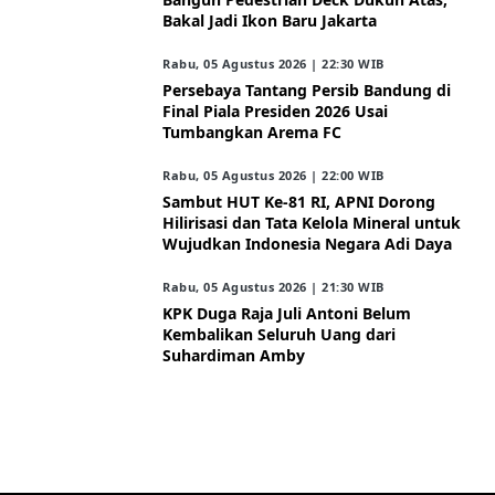
Bakal Jadi Ikon Baru Jakarta
Rabu, 05 Agustus 2026 | 22:30 WIB
Persebaya Tantang Persib Bandung di
Final Piala Presiden 2026 Usai
Tumbangkan Arema FC
Rabu, 05 Agustus 2026 | 22:00 WIB
Sambut HUT Ke-81 RI, APNI Dorong
Hilirisasi dan Tata Kelola Mineral untuk
Wujudkan Indonesia Negara Adi Daya
Rabu, 05 Agustus 2026 | 21:30 WIB
KPK Duga Raja Juli Antoni Belum
Kembalikan Seluruh Uang dari
Suhardiman Amby