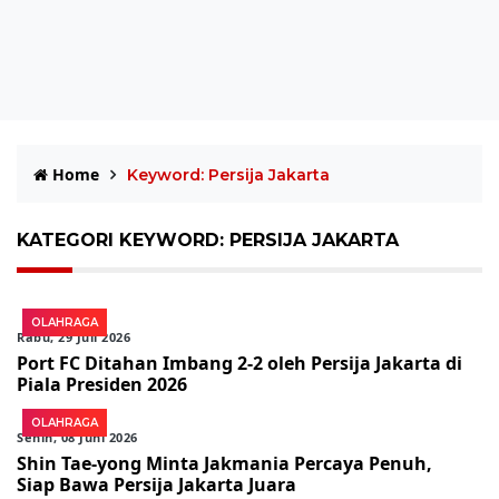
Home
Keyword: Persija Jakarta
KATEGORI KEYWORD: PERSIJA JAKARTA
OLAHRAGA
Rabu, 29 Juli 2026
Port FC Ditahan Imbang 2-2 oleh Persija Jakarta di
Piala Presiden 2026
OLAHRAGA
Senin, 08 Juni 2026
Shin Tae-yong Minta Jakmania Percaya Penuh,
Siap Bawa Persija Jakarta Juara