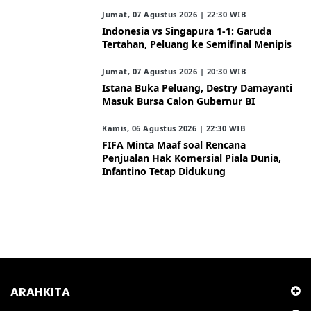
Jumat, 07 Agustus 2026 | 22:30 WIB
Indonesia vs Singapura 1-1: Garuda
Tertahan, Peluang ke Semifinal Menipis
Jumat, 07 Agustus 2026 | 20:30 WIB
Istana Buka Peluang, Destry Damayanti
Masuk Bursa Calon Gubernur BI
Kamis, 06 Agustus 2026 | 22:30 WIB
FIFA Minta Maaf soal Rencana
Penjualan Hak Komersial Piala Dunia,
Infantino Tetap Didukung
ARAHKITA