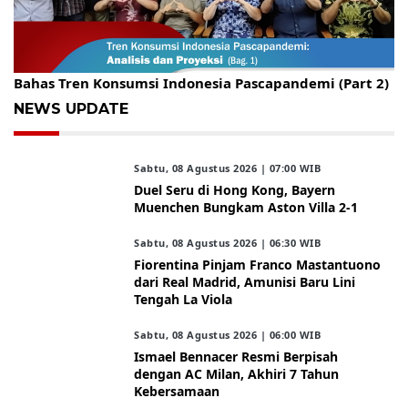
Gelar Kopdar, KBC Jakarta Raya Hadirkan Pakar Ritel
Bahas Tren Konsumsi Indonesia Pascapandemi (Part 2)
NEWS UPDATE
Sabtu, 08 Agustus 2026 | 07:00 WIB
Duel Seru di Hong Kong, Bayern
Muenchen Bungkam Aston Villa 2-1
Sabtu, 08 Agustus 2026 | 06:30 WIB
Fiorentina Pinjam Franco Mastantuono
dari Real Madrid, Amunisi Baru Lini
Tengah La Viola
Sabtu, 08 Agustus 2026 | 06:00 WIB
Ismael Bennacer Resmi Berpisah
dengan AC Milan, Akhiri 7 Tahun
Kebersamaan