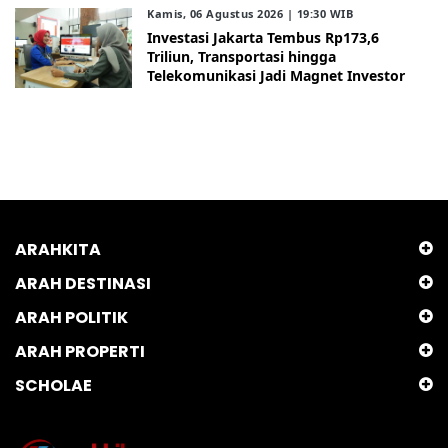
Kamis, 06 Agustus 2026 | 19:30 WIB
Investasi Jakarta Tembus Rp173,6
Triliun, Transportasi hingga
Telekomunikasi Jadi Magnet Investor
ARAHKITA
ARAH DESTINASI
ARAH POLITIK
ARAH PROPERTI
SCHOLAE