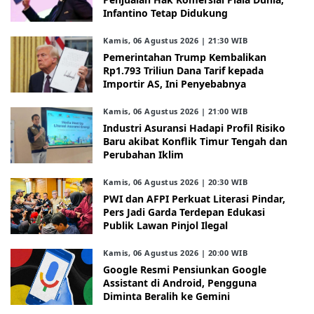
Infantino Tetap Didukung
Kamis, 06 Agustus 2026 | 21:30 WIB
Pemerintahan Trump Kembalikan
Rp1.793 Triliun Dana Tarif kepada
Importir AS, Ini Penyebabnya
Kamis, 06 Agustus 2026 | 21:00 WIB
Industri Asuransi Hadapi Profil Risiko
Baru akibat Konflik Timur Tengah dan
Perubahan Iklim
Kamis, 06 Agustus 2026 | 20:30 WIB
PWI dan AFPI Perkuat Literasi Pindar,
Pers Jadi Garda Terdepan Edukasi
Publik Lawan Pinjol Ilegal
Kamis, 06 Agustus 2026 | 20:00 WIB
Google Resmi Pensiunkan Google
Assistant di Android, Pengguna
Diminta Beralih ke Gemini