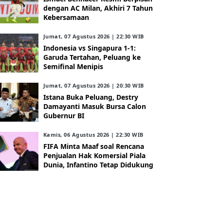
dengan AC Milan, Akhiri 7 Tahun
Kebersamaan
Jumat, 07 Agustus 2026 | 22:30 WIB
Indonesia vs Singapura 1-1:
Garuda Tertahan, Peluang ke
Semifinal Menipis
Jumat, 07 Agustus 2026 | 20:30 WIB
Istana Buka Peluang, Destry
Damayanti Masuk Bursa Calon
Gubernur BI
Kamis, 06 Agustus 2026 | 22:30 WIB
FIFA Minta Maaf soal Rencana
Penjualan Hak Komersial Piala
Dunia, Infantino Tetap Didukung